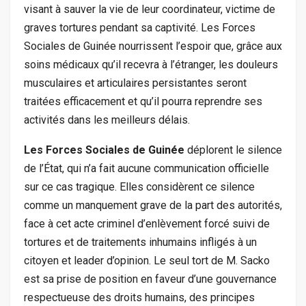
visant à sauver la vie de leur coordinateur, victime de
graves tortures pendant sa captivité. Les Forces
Sociales de Guinée nourrissent l’espoir que, grâce aux
soins médicaux qu’il recevra à l’étranger, les douleurs
musculaires et articulaires persistantes seront
traitées efficacement et qu’il pourra reprendre ses
activités dans les meilleurs délais.
Les Forces Sociales de Guinée
déplorent le silence
de l’État, qui n’a fait aucune communication officielle
sur ce cas tragique. Elles considèrent ce silence
comme un manquement grave de la part des autorités,
face à cet acte criminel d’enlèvement forcé suivi de
tortures et de traitements inhumains infligés à un
citoyen et leader d’opinion. Le seul tort de M. Sacko
est sa prise de position en faveur d’une gouvernance
respectueuse des droits humains, des principes