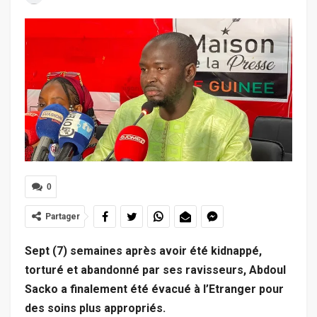
0
Partager
Sept (7) semaines après avoir été kidnappé,
torturé et abandonné par ses ravisseurs, Abdoul
Sacko a finalement été évacué à l’Etranger pour
des soins plus appropriés.