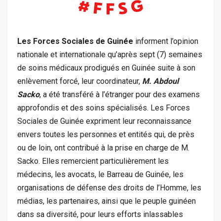
Les Forces Sociales de Guinée
informent l’opinion
nationale et internationale qu’après sept (7) semaines
de soins médicaux prodigués en Guinée suite à son
enlèvement forcé, leur coordinateur,
M. Abdoul
Sacko
, a été transféré à l’étranger pour des examens
approfondis et des soins spécialisés. Les Forces
Sociales de Guinée expriment leur reconnaissance
envers toutes les personnes et entités qui, de près
ou de loin, ont contribué à la prise en charge de M.
Sacko. Elles remercient particulièrement les
médecins, les avocats, le Barreau de Guinée, les
organisations de défense des droits de l’Homme, les
médias, les partenaires, ainsi que le peuple guinéen
dans sa diversité, pour leurs efforts inlassables