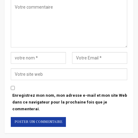
Enregistrez mon nom, mon adresse e-mail et mon site Web
dans ce navigateur pour la prochaine fois que je
commenterai.