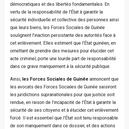
démocratiques et des libertés fondamentales. En
vertu de la responsabilité de l’État à garantir la
sécurité individuelle et collective des personnes ainsi
que leurs biens, les Forces Sociales de Guinée
soulignent l’inaction persistante des autorités face à
cet enlèvement. Elles estiment que l’État guinéen, en
omettant de prendre des mesures pour élucider cet
acte criminel, porte une lourde part de responsabilité
dans ce grave manquement à la sécurité publique.
Ainsi,
les Forces Sociales de Guinée
annoncent que
les avocats des Forces Sociales de Guinée saisiront
les juridictions supranationales pour que justice soit
rendue, en raison de l’incapacité de l’État à garantir la
sécurité de ses citoyens et à élucider cet enlèvement
forcé. Il est essentiel que l’État soit tenu responsable
de son manquement dans ce dossier, et des actions