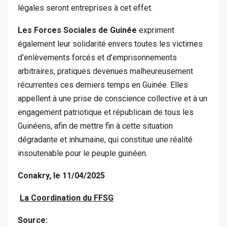
légales seront entreprises à cet effet.
Les Forces Sociales de Guinée
expriment
également leur solidarité envers toutes les victimes
d’enlèvements forcés et d’emprisonnements
arbitraires, pratiques devenues malheureusement
récurrentes ces derniers temps en Guinée. Elles
appellent à une prise de conscience collective et à un
engagement patriotique et républicain de tous les
Guinéens, afin de mettre fin à cette situation
dégradante et inhumaine, qui constitue une réalité
insoutenable pour le peuple guinéen.
Conakry, le 11/04/2025
La Coordination du FFSG
Source: