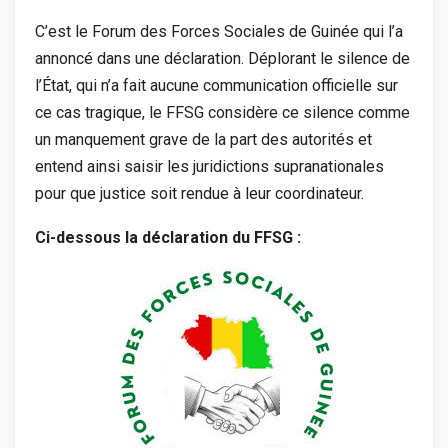
C’est le Forum des Forces Sociales de Guinée qui l’a
annoncé dans une déclaration. Déplorant le silence de
l’État, qui n’a fait aucune communication officielle sur
ce cas tragique, le FFSG considère ce silence comme
un manquement grave de la part des autorités et
entend ainsi saisir les juridictions supranationales
pour que justice soit rendue à leur coordinateur.
Ci-dessous la déclaration du FFSG :