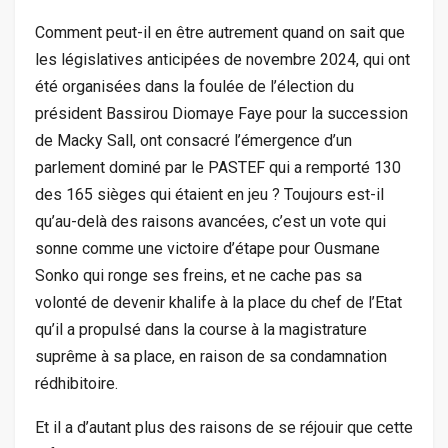
Comment peut-il en être autrement quand on sait que
les législatives anticipées de novembre 2024, qui ont
été organisées dans la foulée de l’élection du
président Bassirou Diomaye Faye pour la succession
de Macky Sall, ont consacré l’émergence d’un
parlement dominé par le PASTEF qui a remporté 130
des 165 sièges qui étaient en jeu ? Toujours est-il
qu’au-delà des raisons avancées, c’est un vote qui
sonne comme une victoire d’étape pour Ousmane
Sonko qui ronge ses freins, et ne cache pas sa
volonté de devenir khalife à la place du chef de l’Etat
qu’il a propulsé dans la course à la magistrature
suprême à sa place, en raison de sa condamnation
rédhibitoire.
Et il a d’autant plus des raisons de se réjouir que cette