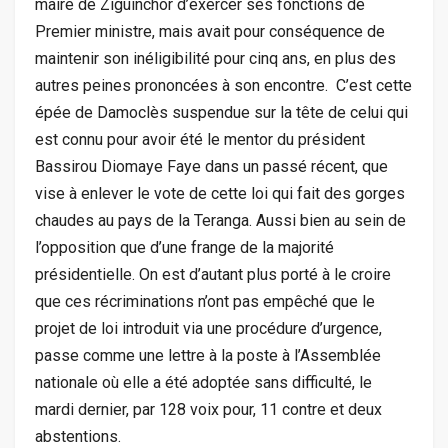
maire de Ziguinchor d’exercer ses fonctions de
Premier ministre, mais avait pour conséquence de
maintenir son inéligibilité pour cinq ans, en plus des
autres peines prononcées à son encontre. C’est cette
épée de Damoclès suspendue sur la tête de celui qui
est connu pour avoir été le mentor du président
Bassirou Diomaye Faye dans un passé récent, que
vise à enlever le vote de cette loi qui fait des gorges
chaudes au pays de la Teranga. Aussi bien au sein de
l’opposition que d’une frange de la majorité
présidentielle. On est d’autant plus porté à le croire
que ces récriminations n’ont pas empêché que le
projet de loi introduit via une procédure d’urgence,
passe comme une lettre à la poste à l’Assemblée
nationale où elle a été adoptée sans difficulté, le
mardi dernier, par 128 voix pour, 11 contre et deux
abstentions.