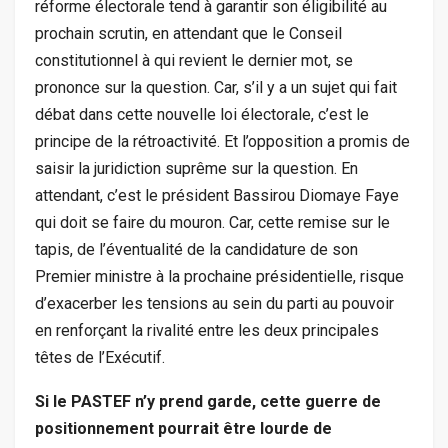
réforme électorale tend à garantir son éligibilité au
prochain scrutin, en attendant que le Conseil
constitutionnel à qui revient le dernier mot, se
prononce sur la question. Car, s’il y a un sujet qui fait
débat dans cette nouvelle loi électorale, c’est le
principe de la rétroactivité. Et l’opposition a promis de
saisir la juridiction suprême sur la question. En
attendant, c’est le président Bassirou Diomaye Faye
qui doit se faire du mouron. Car, cette remise sur le
tapis, de l’éventualité de la candidature de son
Premier ministre à la prochaine présidentielle, risque
d’exacerber les tensions au sein du parti au pouvoir
en renforçant la rivalité entre les deux principales
têtes de l’Exécutif.
Si le PASTEF n’y prend garde, cette guerre de
positionnement pourrait être lourde de