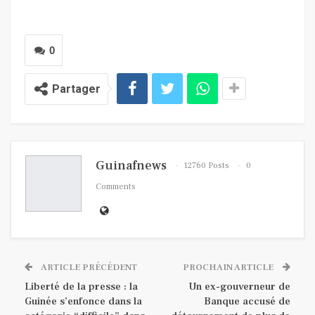
0
Partager
Guinafnews
12760 Posts
0
Comments
ARTICLE PRÉCÉDENT
PROCHAIN ARTICLE
Liberté de la presse : la
Un ex-gouverneur de
Guinée s’enfonce dans la
Banque accusé de