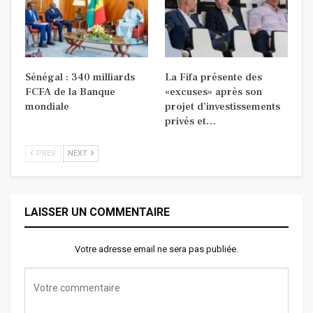
Sénégal : 340 milliards
La Fifa présente des
FCFA de la Banque
«excuses» après son
mondiale
projet d’investissements
privés et…
PREV
NEXT
LAISSER UN COMMENTAIRE
Votre adresse email ne sera pas publiée.