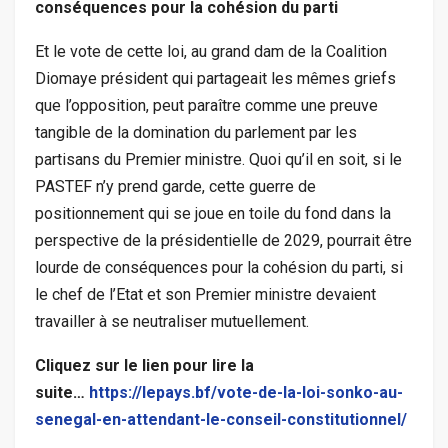
conséquences pour la cohésion du parti
Et le vote de cette loi, au grand dam de la Coalition
Diomaye président qui partageait les mêmes griefs
que l’opposition, peut paraître comme une preuve
tangible de la domination du parlement par les
partisans du Premier ministre. Quoi qu’il en soit, si le
PASTEF n’y prend garde, cette guerre de
positionnement qui se joue en toile du fond dans la
perspective de la présidentielle de 2029, pourrait être
lourde de conséquences pour la cohésion du parti, si
le chef de l’Etat et son Premier ministre devaient
travailler à se neutraliser mutuellement.
Cliquez sur le lien pour lire la
suite…
https://lepays.bf/vote-de-la-loi-sonko-au-
senegal-en-attendant-le-conseil-constitutionnel/