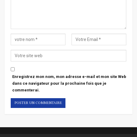
Enregistrez mon nom, mon adresse e-mail et mon site Web
dans ce navigateur pour la prochaine fois que je
commenterai.