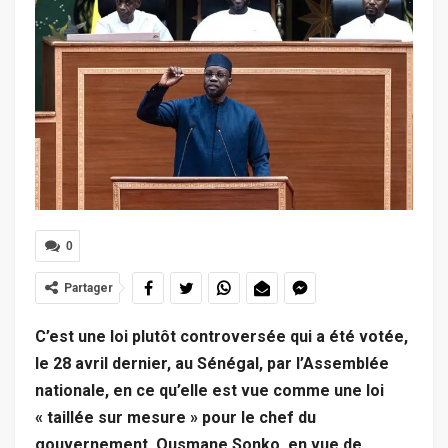
0
Partager
C’est une loi plutôt controversée qui a été votée,
le 28 avril dernier, au Sénégal, par l’Assemblée
nationale, en ce qu’elle est vue comme une loi
« taillée sur mesure » pour le chef du
gouvernement, Ousmane Sonko, en vue de