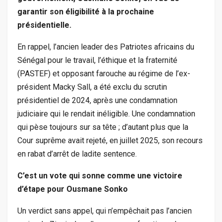
garantir son éligibilité à la prochaine
présidentielle.
En rappel, l’ancien leader des Patriotes africains du
Sénégal pour le travail, l’éthique et la fraternité
(PASTEF) et opposant farouche au régime de l’ex-
président Macky Sall, a été exclu du scrutin
présidentiel de 2024, après une condamnation
judiciaire qui le rendait inéligible. Une condamnation
qui pèse toujours sur sa tête ; d’autant plus que la
Cour suprême avait rejeté, en juillet 2025, son recours
en rabat d’arrêt de ladite sentence.
C’est un vote qui sonne comme une victoire
d’étape pour Ousmane Sonko
Un verdict sans appel, qui n’empêchait pas l’ancien