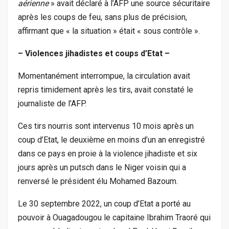
aérienne
» avait déclaré à l’AFP une source sécuritaire
après les coups de feu, sans plus de précision,
affirmant que « la situation » était « sous contrôle ».
– Violences jihadistes et coups d’Etat –
Momentanément interrompue, la circulation avait
repris timidement après les tirs, avait constaté le
journaliste de l’AFP.
Ces tirs nourris sont intervenus 10 mois après un
coup d’Etat, le deuxième en moins d’un an enregistré
dans ce pays en proie à la violence jihadiste et six
jours après un putsch dans le Niger voisin qui a
renversé le président élu Mohamed Bazoum.
Le 30 septembre 2022, un coup d’Etat a porté au
pouvoir à Ouagadougou le capitaine Ibrahim Traoré qui