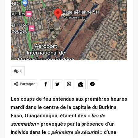
0
Partager
Les coups de feu entendus aux premières heures
mardi dans le centre de la capitale du Burkina
Faso, Ouagadougou, étaient des «
tirs de
sommation
» provoqués par la présence d’un
individu dans le «
périmètre de sécurité
» d’une