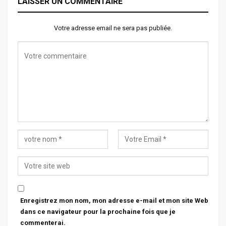
LAISSER UN COMMENTAIRE
Votre adresse email ne sera pas publiée.
Enregistrez mon nom, mon adresse e-mail et mon site Web
dans ce navigateur pour la prochaine fois que je
commenterai.