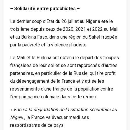
– Solidarité entre putschistes –
Le dernier coup d’Etat du 26 juillet au Niger a été le
troisième depuis ceux de 2020, 2021 et 2022 au Mali
et au Burkina Faso, dans une région du Sahel frappée
par la pauvreté et la violence jihadiste.
Le Mali et le Burkina ont obtenu le départ des troupes
françaises de leur sol et se sont rapprochés d’autres
partenaires, en particulier de la Russie, qui tire profit
du désengagement de la France et y attise les
ressentiments d’une frange de la population contre
l’ex-puissance coloniale dans cette région.
«
Face à la dégradation de la situation sécuritaire au
Niger
« , la France va évacuer mardi ses
ressortissants de ce pays.