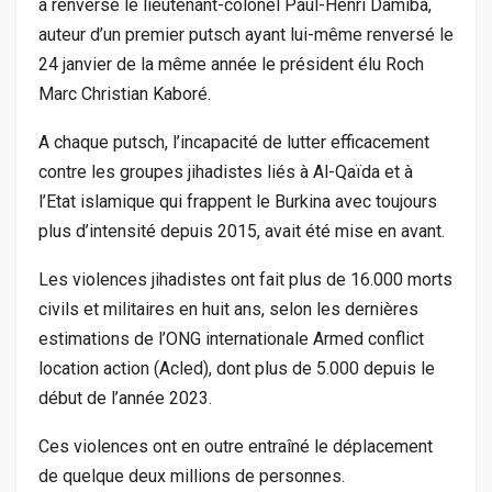
a renversé le lieutenant-colonel Paul-Henri Damiba,
auteur d’un premier putsch ayant lui-même renversé le
24 janvier de la même année le président élu Roch
Marc Christian Kaboré.
A chaque putsch, l’incapacité de lutter efficacement
contre les groupes jihadistes liés à Al-Qaïda et à
l’Etat islamique qui frappent le Burkina avec toujours
plus d’intensité depuis 2015, avait été mise en avant.
Les violences jihadistes ont fait plus de 16.000 morts
civils et militaires en huit ans, selon les dernières
estimations de l’ONG internationale Armed conflict
location action (Acled), dont plus de 5.000 depuis le
début de l’année 2023.
Ces violences ont en outre entraîné le déplacement
de quelque deux millions de personnes.