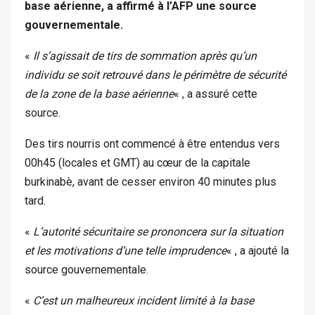
base aérienne, a affirmé à l’AFP une source
gouvernementale.
«
Il s’agissait de tirs de sommation après qu’un
individu se soit retrouvé dans le périmètre de sécurité
de la zone de la base aérienne
« , a assuré cette
source.
Des tirs nourris ont commencé à être entendus vers
00h45 (locales et GMT) au cœur de la capitale
burkinabè, avant de cesser environ 40 minutes plus
tard.
«
L’autorité sécuritaire se prononcera sur la situation
et les motivations d’une telle imprudence
« , a ajouté la
source gouvernementale.
«
C’est un malheureux incident limité à la base