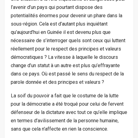
l’avenir d’un pays qui pourtant dispose des
potentialités énormes pour devenir un phare dans la
sous-région. Cela est d’autant plus inquiétant
qu’aujourd’hui en Guinée il est devenu plus que
nécessaire de s’interroger quels sont ceux qui luttent
réellement pour le respect des principes et valeurs
démocratiques ? La vitesse à laquelle le discours
change d’un statut à un autre est plus qu’effrayante
dans ce pays. Où est passé le sens du respect de la
parole donnée et des principes et valeurs ?
La soif du pouvoir a fait que le costume de la lutte
pour la démocratie a été troqué pour celui de fervent
défenseur de la dictature avec tout ce qu’elle implique
en termes d’avilissement de la personne humaine,
sans que cela n’affecte en rien la conscience.