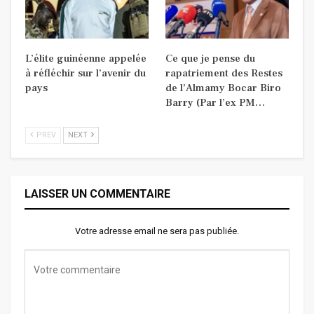
L’élite guinéenne appelée
Ce que je pense du
à réfléchir sur l’avenir du
rapatriement des Restes
pays
de l’Almamy Bocar Biro
Barry (Par l’ex PM…
PREV
NEXT
LAISSER UN COMMENTAIRE
Votre adresse email ne sera pas publiée.