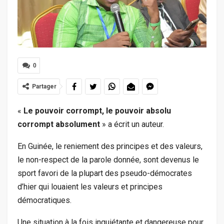
0
Partager
«
Le pouvoir corrompt, le pouvoir absolu
corrompt absolument
» a écrit un auteur.
En Guinée, le reniement des principes et des valeurs,
le non-respect de la parole donnée, sont devenus le
sport favori de la plupart des pseudo-démocrates
d’hier qui louaient les valeurs et principes
démocratiques.
Une situation à la fois inquiétante et dangereuse pour