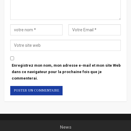
Enregistrez mon nom, mon adresse e-mail et mon site Web
dans ce navigateur pour la prochaine fois que je
commenterai.
News