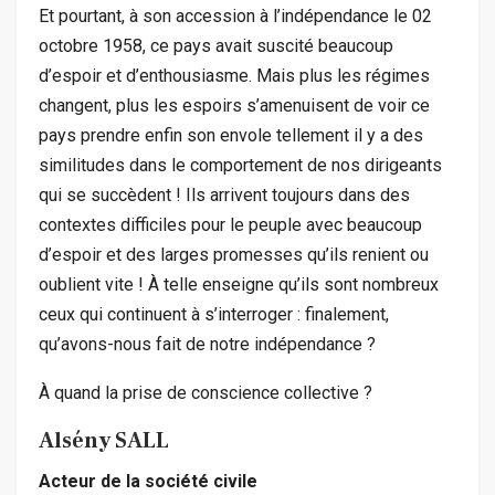
Et pourtant, à son accession à l’indépendance le 02
octobre 1958, ce pays avait suscité beaucoup
d’espoir et d’enthousiasme. Mais plus les régimes
changent, plus les espoirs s’amenuisent de voir ce
pays prendre enfin son envole tellement il y a des
similitudes dans le comportement de nos dirigeants
qui se succèdent ! Ils arrivent toujours dans des
contextes difficiles pour le peuple avec beaucoup
d’espoir et des larges promesses qu’ils renient ou
oublient vite ! À telle enseigne qu’ils sont nombreux
ceux qui continuent à s’interroger : finalement,
qu’avons-nous fait de notre indépendance ?
À quand la prise de conscience collective ?
Alsény SALL
Acteur de la société civile