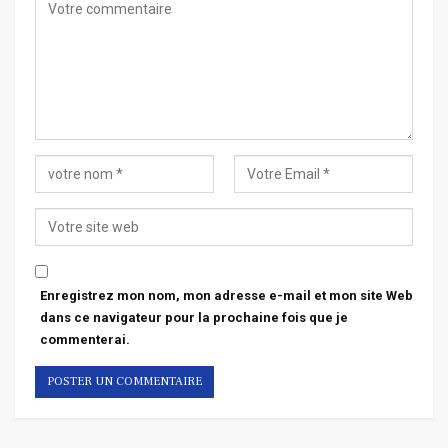
Enregistrez mon nom, mon adresse e-mail et mon site Web
dans ce navigateur pour la prochaine fois que je
commenterai.