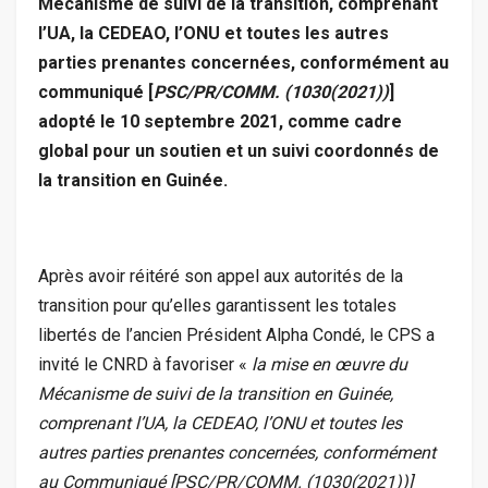
Mécanisme de suivi de la transition, comprenant
l’UA, la CEDEAO, l’ONU et toutes les autres
parties prenantes concernées, conformément au
communiqué [
PSC/PR/COMM. (1030(2021))
]
adopté le 10 septembre 2021, comme cadre
global pour un soutien et un suivi coordonnés de
la transition en Guinée.
Après avoir réitéré son appel aux autorités de la
transition pour qu’elles garantissent les totales
libertés de l’ancien Président Alpha Condé, le CPS a
invité le CNRD à favoriser «
la mise en œuvre du
Mécanisme de suivi de la transition en Guinée,
comprenant l’UA, la CEDEAO, l’ONU et toutes les
autres parties prenantes concernées, conformément
au Communiqué [PSC/PR/COMM. (1030(2021))]