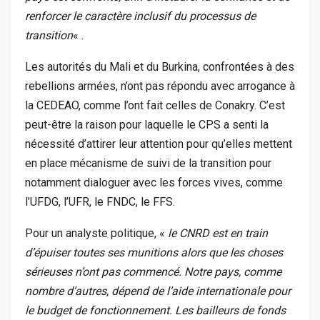
renforcer le caractère inclusif du processus de
transition
« .
Les autorités du Mali et du Burkina, confrontées à des
rebellions armées, n’ont pas répondu avec arrogance à
la CEDEAO, comme l’ont fait celles de Conakry. C’est
peut-être la raison pour laquelle le CPS a senti la
nécessité d’attirer leur attention pour qu’elles mettent
en place mécanisme de suivi de la transition pour
notamment dialoguer avec les forces vives, comme
l’UFDG, l’UFR, le FNDC, le FFS.
Pour un analyste politique, «
le CNRD est en train
d’épuiser toutes ses munitions alors que les choses
sérieuses n’ont pas commencé. Notre pays, comme
nombre d’autres, dépend de l’aide internationale pour
le budget de fonctionnement. Les bailleurs de fonds