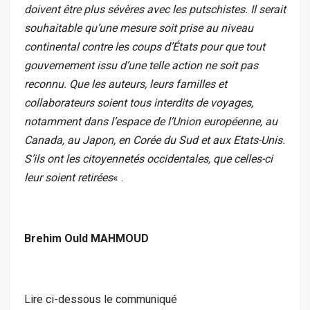
doivent être plus sévères avec les putschistes. Il serait
souhaitable qu’une mesure soit prise au niveau
continental contre les coups d’États pour que tout
gouvernement issu d’une telle action ne soit pas
reconnu. Que les auteurs, leurs familles et
collaborateurs soient tous interdits de voyages,
notamment dans l’espace de l’Union européenne, au
Canada, au Japon, en Corée du Sud et aux Etats-Unis.
S’ils ont les citoyennetés occidentales, que celles-ci
leur soient retirées
« .
Brehim Ould MAHMOUD
Lire ci-dessous le communiqué