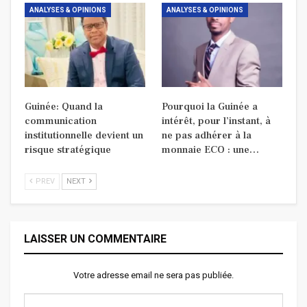
ANALYSES & OPINIONS
ANALYSES & OPINIONS
Guinée: Quand la
Pourquoi la Guinée a
communication
intérêt, pour l’instant, à
institutionnelle devient un
ne pas adhérer à la
risque stratégique
monnaie ECO : une…
PREV
NEXT
LAISSER UN COMMENTAIRE
Votre adresse email ne sera pas publiée.