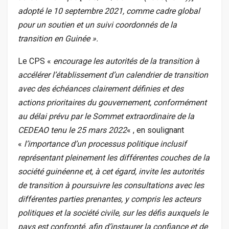
adopté le 10 septembre 2021, comme cadre global
pour un soutien et un suivi coordonnés de la
transition en Guinée ».
Le CPS «
encourage les autorités de la transition à
accélérer l’établissement d’un calendrier de transition
avec des échéances clairement définies et des
actions prioritaires du gouvernement, conformément
au délai prévu par le Sommet extraordinaire de la
CEDEAO tenu le 25 mars 2022
« , en soulignant
«
l’importance d’un processus politique inclusif
représentant pleinement les différentes couches de la
société guinéenne et, à cet égard, invite les autorités
de transition à poursuivre les consultations avec les
différentes parties prenantes, y compris les acteurs
politiques et la société civile, sur les défis auxquels le
pays est confronté, afin d’instaurer la confiance et de