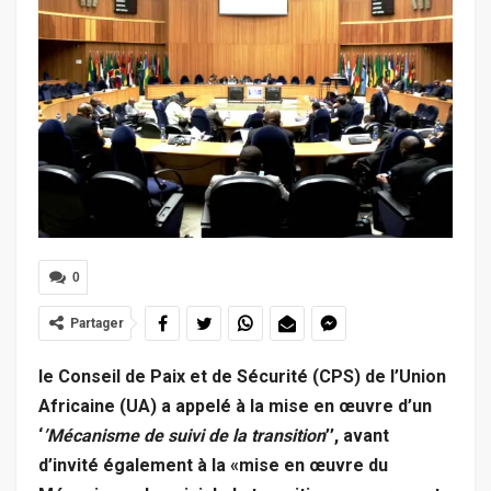
0
Partager
le Conseil de Paix et de Sécurité (CPS) de l’Union
Africaine (UA) a appelé à la mise en œuvre d’un
‘
’Mécanisme de suivi de la transition
’’, avant
d’invité également à la «mise en œuvre du