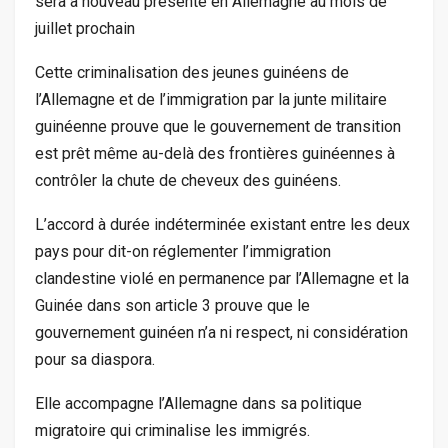
sera à nouveau présente en Allemagne au mois de
juillet prochain
Cette criminalisation des jeunes guinéens de
l’Allemagne et de l’immigration par la junte militaire
guinéenne prouve que le gouvernement de transition
est prêt même au-delà des frontières guinéennes à
contrôler la chute de cheveux des guinéens.
L’accord à durée indéterminée existant entre les deux
pays pour dit-on réglementer l’immigration
clandestine violé en permanence par l’Allemagne et la
Guinée dans son article 3 prouve que le
gouvernement guinéen n’a ni respect, ni considération
pour sa diaspora.
Elle accompagne l’Allemagne dans sa politique
migratoire qui criminalise les immigrés.