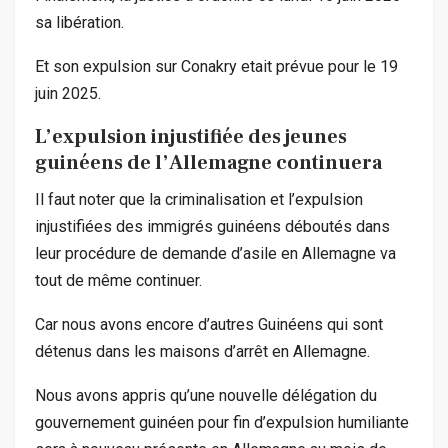
sa libération.
Et son expulsion sur Conakry etait prévue pour le 19
juin 2025.
L’expulsion injustifiée des jeunes
guinéens de l’Allemagne continuera
Il faut noter que la criminalisation et l’expulsion
injustifiées des immigrés guinéens déboutés dans
leur procédure de demande d’asile en Allemagne va
tout de même continuer.
Car nous avons encore d’autres Guinéens qui sont
détenus dans les maisons d’arrêt en Allemagne.
Nous avons appris qu’une nouvelle délégation du
gouvernement guinéen pour fin d’expulsion humiliante