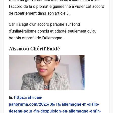
l’accord de la diplomatie guinéenne à violer cet accord
de rapatriement dans son article 3.
Car il s’agit d’un accord paraphé sur fond
d’unilatéralisme conclu et adapté seulement qu’au
besoin et profil de l’Allemagne.
Aïssatou Chérif Baldé
In.
https://african-
panorama.com/2025/06/16/allemagne-m-diallo-
detenu-pour-fin-dexpulsion-en-allemagne-enfin-