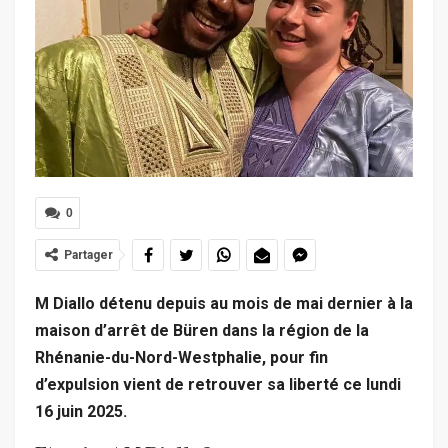
0
Partager
M Diallo détenu depuis au mois de mai dernier à la
maison d’arrêt de Büren dans la région de la
Rhénanie-du-Nord-Westphalie, pour fin
d’expulsion vient de retrouver sa liberté ce lundi
16 juin 2025.