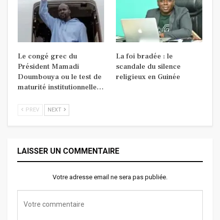
Le congé grec du
La foi bradée : le
Président Mamadi
scandale du silence
Doumbouya ou le test de
religieux en Guinée
maturité institutionnelle…
PREV
NEXT
LAISSER UN COMMENTAIRE
Votre adresse email ne sera pas publiée.