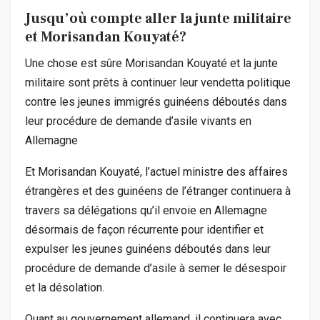
Jusqu’où compte aller la junte militaire
et Morisandan Kouyaté?
Une chose est sûre Morisandan Kouyaté et la junte
militaire sont prêts à continuer leur vendetta politique
contre les jeunes immigrés guinéens déboutés dans
leur procédure de demande d’asile vivants en
Allemagne
Et Morisandan Kouyaté, l’actuel ministre des affaires
étrangères et des guinéens de l’étranger continuera à
travers sa délégations qu’il envoie en Allemagne
désormais de façon récurrente pour identifier et
expulser les jeunes guinéens déboutés dans leur
procédure de demande d’asile à semer le désespoir
et la désolation.
Quant au gouvernement allemand, il continuera avec