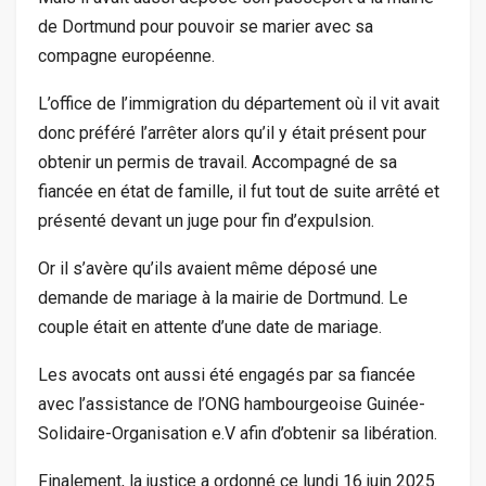
de Dortmund pour pouvoir se marier avec sa
compagne européenne.
L’office de l’immigration du département où il vit avait
donc préféré l’arrêter alors qu’il y était présent pour
obtenir un permis de travail. Accompagné de sa
fiancée en état de famille, il fut tout de suite arrêté et
présenté devant un juge pour fin d’expulsion.
Or il s’avère qu’ils avaient même déposé une
demande de mariage à la mairie de Dortmund. Le
couple était en attente d’une date de mariage.
Les avocats ont aussi été engagés par sa fiancée
avec l’assistance de l’ONG hambourgeoise Guinée-
Solidaire-Organisation e.V afin d’obtenir sa libération.
Finalement, la justice a ordonné ce lundi 16 juin 2025