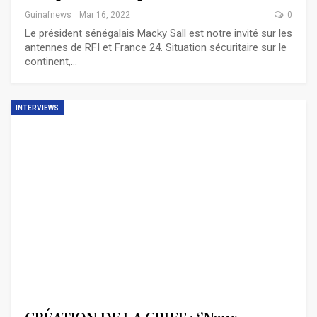
Guinafnews
Mar 16, 2022
0
Le président sénégalais Macky Sall est notre invité sur les
antennes de RFI et France 24. Situation sécuritaire sur le
continent,…
INTERVIEWS