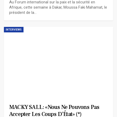
Au Forum international sur la paix et la sécurité en
Afrique, cette semaine à Dakar, Moussa Faki Mahamat, le
président de la…
INTERVIEWS
MACKY SALL: «Nous Ne Pouvons Pas
Accepter Les Coups D’État» (*)