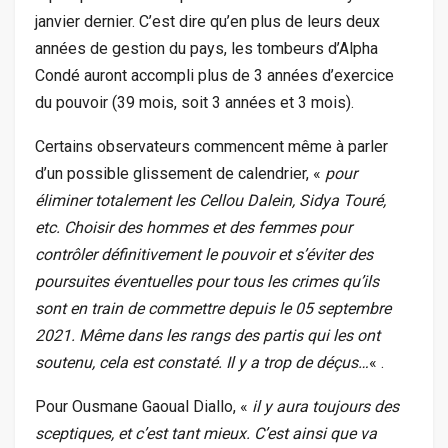
janvier dernier. C’est dire qu’en plus de leurs deux
années de gestion du pays, les tombeurs d’Alpha
Condé auront accompli plus de 3 années d’exercice
du pouvoir (39 mois, soit 3 années et 3 mois).
Certains observateurs commencent même à parler
d’un possible glissement de calendrier, «
pour
éliminer totalement les Cellou Dalein, Sidya Touré,
etc. Choisir des hommes et des femmes pour
contrôler définitivement le pouvoir et s’éviter des
poursuites éventuelles pour tous les crimes qu’ils
sont en train de commettre depuis le 05 septembre
2021. Même dans les rangs des partis qui les ont
soutenu, cela est constaté. Il y a trop de déçus…
« .
Pour Ousmane Gaoual Diallo, «
il y aura toujours des
sceptiques, et c’est tant mieux. C’est ainsi que va