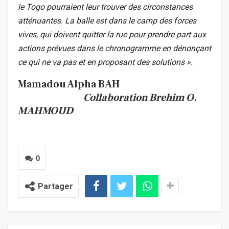
le Togo pourraient leur trouver des circonstances
atténuantes. La balle est dans le camp des forces
vives, qui doivent quitter la rue pour prendre part aux
actions prévues dans le chronogramme en dénonçant
ce qui ne va pas et en proposant des solutions ».
Mamadou Alpha BAH
Collaboration Brehim O.
MAHMOUD
0
Partager