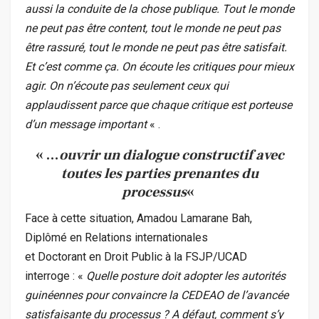
aussi la conduite de la chose publique. Tout le monde
ne peut pas être content, tout le monde ne peut pas
être rassuré, tout le monde ne peut pas être satisfait.
Et c’est comme ça. On écoute les critiques pour mieux
agir. On n’écoute pas seulement ceux qui
applaudissent parce que chaque critique est porteuse
d’un message important
« .
« …
ouvrir un dialogue constructif avec
toutes les parties prenantes du
processus
«
Face à cette situation, Amadou Lamarane Bah,
Diplômé en Relations internationales
et Doctorant en Droit Public à la FSJP/UCAD
interroge : «
Quelle posture doit adopter les autorités
guinéennes pour convaincre la CEDEAO de l’avancée
satisfaisante du processus ? A défaut, comment s’y