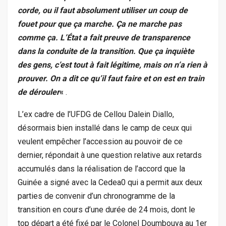
corde, ou il faut absolument utiliser un coup de
fouet pour que ça marche. Ça ne marche pas
comme ça. L’État a fait preuve de transparence
dans la conduite de la transition. Que ça inquiète
des gens, c’est tout à fait légitime, mais on n’a rien à
prouver. On a dit ce qu’il faut faire et on est en train
de dérouler
«
.
L’ex cadre de l’UFDG de Cellou Dalein Diallo,
désormais bien installé dans le camp de ceux qui
veulent empêcher l’accession au pouvoir de ce
dernier, répondait à une question relative aux retards
accumulés dans la réalisation de l’accord que la
Guinée a signé avec la Cedea0 qui a permit aux deux
parties de convenir d’un chronogramme de la
transition en cours d’une durée de 24 mois, dont le
top départ a été fixé par le Colonel Doumbouya au 1er