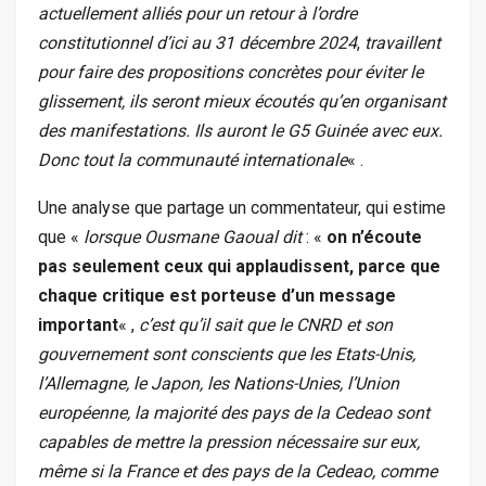
actuellement alliés pour un retour à l’ordre
constitutionnel d’ici au 31 décembre 2024
,
travaillent
pour faire des propositions concrètes pour éviter le
glissement, ils seront mieux écoutés qu’en organisant
des manifestations. Ils auront le G5 Guinée avec eux.
Donc tout la communauté internationale
« .
Une analyse que partage un commentateur, qui estime
que «
lorsque Ousmane Gaoual dit
: «
on n’écoute
pas seulement ceux qui applaudissent, parce que
chaque critique est porteuse d’un message
important
« ,
c’est qu’il sait que le CNRD et son
gouvernement sont conscients que les Etats-Unis,
l’Allemagne, le Japon, les Nations-Unies, l’Union
européenne, la majorité des pays de la Cedeao sont
capables de mettre la pression nécessaire sur eux,
même si la France et des pays de la Cedeao, comme