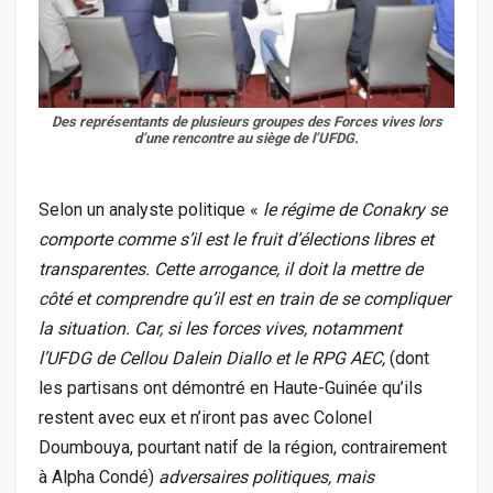
Des représentants de plusieurs groupes des Forces vives lors
d’une rencontre au siège de l’UFDG.
Selon un analyste politique «
le régime de Conakry se
comporte comme s’il est le fruit d’élections libres et
transparentes. Cette arrogance, il doit la mettre de
côté et comprendre qu’il est en train de se compliquer
la situation. Car, si les forces vives, notamment
l’UFDG de Cellou Dalein Diallo et le RPG AEC,
(dont
les partisans ont démontré en Haute-Guinée qu’ils
restent avec eux et n’iront pas avec Colonel
Doumbouya, pourtant natif de la région, contrairement
à Alpha Condé)
adversaires politiques, mais