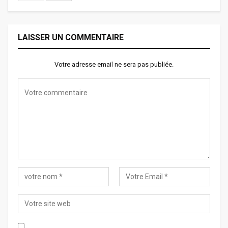
LAISSER UN COMMENTAIRE
Votre adresse email ne sera pas publiée.