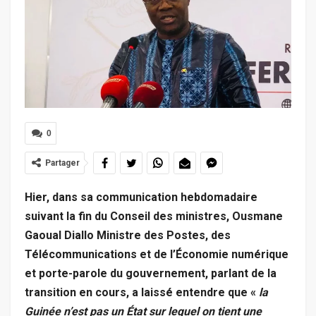
0
Partager
Hier, dans sa communication hebdomadaire
suivant la fin du Conseil des ministres, Ousmane
Gaoual Diallo Ministre des Postes, des
Télécommunications et de l’Économie numérique
et porte-parole du gouvernement, parlant de la
transition en cours, a laissé entendre que «
la
Guinée n’est pas un État sur lequel on tient une