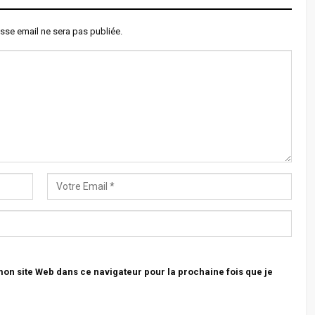
sse email ne sera pas publiée.
n site Web dans ce navigateur pour la prochaine fois que je