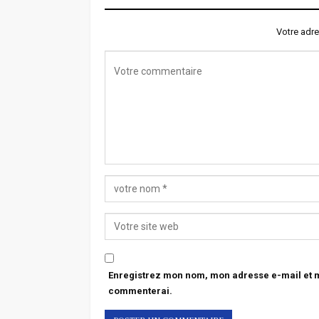
Votre adre
Enregistrez mon nom, mon adresse e-mail et mo
commenterai.