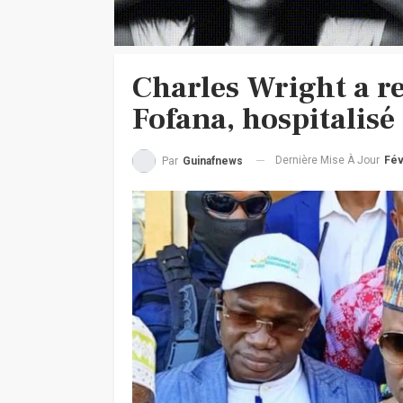
Charles Wright a re
Fofana, hospitalisé
Dernière Mise À Jour
Fév
Par
Guinafnews