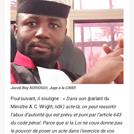
Jacob Boy KOÏVOGUI, Juge à la CRIEF.
Poursuivant, il souligne
: « Dans son (
parlant du
Ministre A. C. Wright, ndlr
) acte-là, on peut ressortir
l’abus d’autorité qui est prévu et puni par l’article 643
du code pénal. Parce que si la Loi ne vous donne pas
le pouvoir de poser un acte dans l’exercice de vos