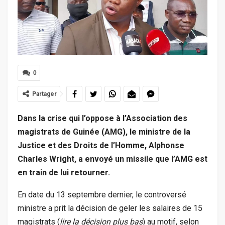
0
Partager
Dans la crise qui l’oppose à l’Association des
magistrats de Guinée (AMG), le ministre de la
Justice et des Droits de l’Homme, Alphonse
Charles Wright, a envoyé un missile que l’AMG est
en train de lui retourner.
En date du 13 septembre dernier, le controversé
ministre a prit la décision de geler les salaires de 15
magistrats (
lire la décision plus bas
) au motif, selon