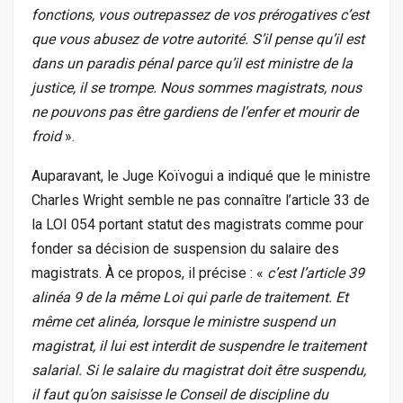
fonctions, vous outrepassez de vos prérogatives c’est
que vous abusez de votre autorité. S’il pense qu’il est
dans un paradis pénal parce qu’il est ministre de la
justice, il se trompe. Nous sommes magistrats, nous
ne pouvons pas être gardiens de l’enfer et mourir de
froid
».
Auparavant, le Juge Koïvogui a indiqué que le ministre
Charles Wright semble ne pas connaître l’article 33 de
la LOI 054 portant statut des magistrats comme pour
fonder sa décision de suspension du salaire des
magistrats. À ce propos, il précise : «
c’est l’article 39
alinéa 9 de la même Loi qui parle de traitement. Et
même cet alinéa, lorsque le ministre suspend un
magistrat, il lui est interdit de suspendre le traitement
salarial. Si le salaire du magistrat doit être suspendu,
il faut qu’on saisisse le Conseil de discipline du