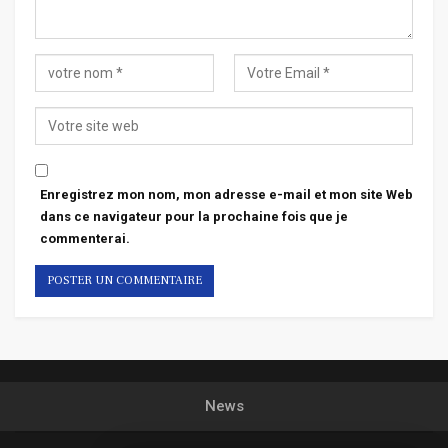
Enregistrez mon nom, mon adresse e-mail et mon site Web
dans ce navigateur pour la prochaine fois que je
commenterai.
News