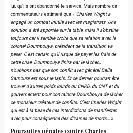
lui, qu’ils ont abandonné le service. Mais nombre de
commentateurs estiment que «
Charles Wright a
engagé un combat inutile avec les magistrats. Une
solution a été apportée sur la table, mais il s’obstine
toujours car il semble croire que sa relation avec le
colonel Doumbouya, président de la transition va
peser. C’est certain qu’il risque de payer les frais de
cette crise. Doumbouya finira par le lâcher…
n’oublions pas que son conflit avec général Balla
Samoura est sous le tapis. Et ce dernier pourrait être
trouver d’autres poids lourds du CNRD, du CNT et du
gouvernement pour convaincre Doumbouya de lâcher
ce monsieur créateur de conflits. C’est Charles Wright
qui est à la base de ces interdictions de manifester,
avec pour conséquence des dizaines de morts…
»
Poursuites pénales contre Charles