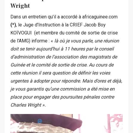
Wright
Dans un entretien qu’il a accordé à africaguinee.com
(*)
, le Juge d’Instruction à la CRIEF Jacob Boy
KOÏVOGUI (et membre du comité de sortie de crise
de l’AMG) informe : «
là où je vous parle, une réunion
doit se tenir aujourd’hui à 11 heures par le conseil
d’administration de l’association des magistrats de
Guinée et le comité de sortie de crise. Au cours de
cette réunion il sera question de définir les voies
urgentes à adopter pour répondre. Mais d’ores et déjà,
je vous garantis qu’une commission a été mise en
place pour engager des poursuites pénales contre
Charles Wright ».