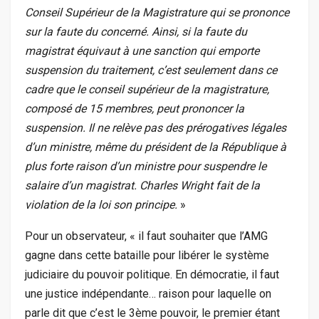
Conseil Supérieur de la Magistrature qui se prononce
sur la faute du concerné. Ainsi, si la faute du
magistrat équivaut à une sanction qui emporte
suspension du traitement, c’est seulement dans ce
cadre que le conseil supérieur de la magistrature,
composé de 15 membres, peut prononcer la
suspension. Il ne relève pas des prérogatives légales
d’un ministre, même du président de la République à
plus forte raison d’un ministre pour suspendre le
salaire d’un magistrat. Charles Wright fait de la
violation de la loi son principe.
»
Pour un observateur, « il faut souhaiter que l’AMG
gagne dans cette bataille pour libérer le système
judiciaire du pouvoir politique. En démocratie, il faut
une justice indépendante… raison pour laquelle on
parle dit que c’est le 3ème pouvoir, le premier étant