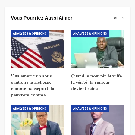
Vous Pourriez Aussi Aimer
Tout
ANALYSES & OPINIONS
ANALYSES & OPINIONS
Visa américain sous
Quand le pouvoir étouffe
caution : la richesse
la vérité, la rumeur
comme passeport, la
devient reine
pauvreté comme…
ANALYSES & OPINIONS
ANALYSES & OPINIONS