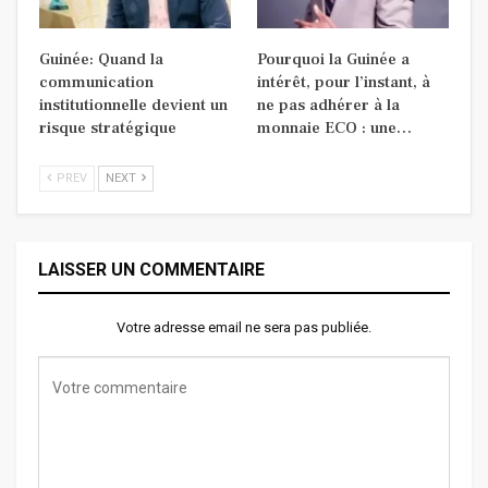
Guinée: Quand la
Pourquoi la Guinée a
communication
intérêt, pour l’instant, à
institutionnelle devient un
ne pas adhérer à la
risque stratégique
monnaie ECO : une…
PREV
NEXT
LAISSER UN COMMENTAIRE
Votre adresse email ne sera pas publiée.