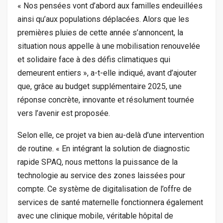
« Nos pensées vont d’abord aux familles endeuillées
ainsi qu’aux populations déplacées. Alors que les
premières pluies de cette année s’annoncent, la
situation nous appelle à une mobilisation renouvelée
et solidaire face à des défis climatiques qui
demeurent entiers », a-t-elle indiqué, avant d’ajouter
que, grâce au budget supplémentaire 2025, une
réponse concrète, innovante et résolument tournée
vers l’avenir est proposée.
Selon elle, ce projet va bien au-delà d’une intervention
de routine. « En intégrant la solution de diagnostic
rapide SPAQ, nous mettons la puissance de la
technologie au service des zones laissées pour
compte. Ce système de digitalisation de l’offre de
services de santé maternelle fonctionnera également
avec une clinique mobile, véritable hôpital de