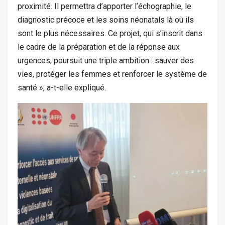
proximité. Il permettra d’apporter l’échographie, le
diagnostic précoce et les soins néonatals là où ils
sont le plus nécessaires. Ce projet, qui s’inscrit dans
le cadre de la préparation et de la réponse aux
urgences, poursuit une triple ambition : sauver des
vies, protéger les femmes et renforcer le système de
santé », a-t-elle expliqué.