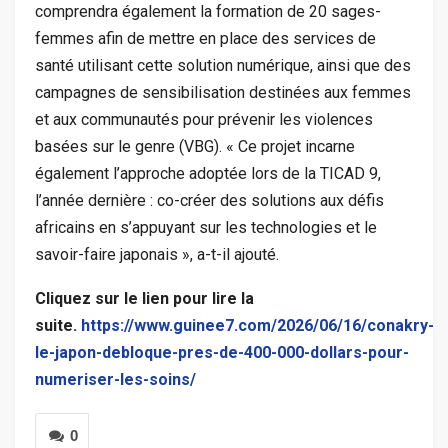
comprendra également la formation de 20 sages-
femmes afin de mettre en place des services de
santé utilisant cette solution numérique, ainsi que des
campagnes de sensibilisation destinées aux femmes
et aux communautés pour prévenir les violences
basées sur le genre (VBG). « Ce projet incarne
également l’approche adoptée lors de la TICAD 9,
l’année dernière : co-créer des solutions aux défis
africains en s’appuyant sur les technologies et le
savoir-faire japonais », a-t-il ajouté.
Cliquez sur le lien pour lire la
suite.
https://www.guinee7.com/2026/06/16/conakry-
le-japon-debloque-pres-de-400-000-dollars-pour-
numeriser-les-soins/
0