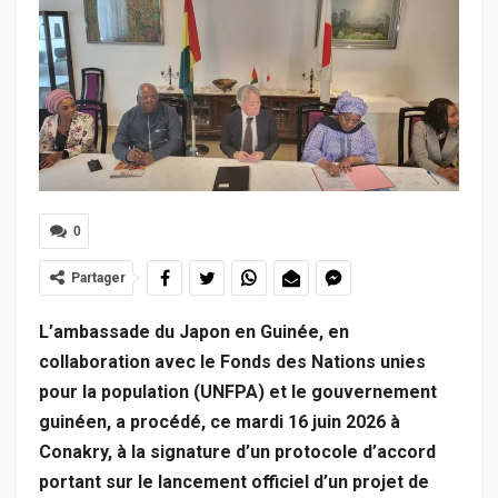
0
Partager
L’ambassade du Japon en Guinée, en
collaboration avec le Fonds des Nations unies
pour la population (UNFPA) et le gouvernement
guinéen, a procédé, ce mardi 16 juin 2026 à
Conakry, à la signature d’un protocole d’accord
portant sur le lancement officiel d’un projet de