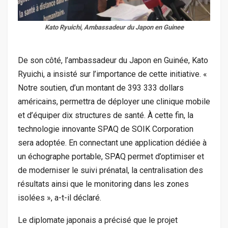
Kato Ryuichi, Ambassadeur du Japon en Guinee
De son côté, l’ambassadeur du Japon en Guinée, Kato
Ryuichi, a insisté sur l’importance de cette initiative. «
Notre soutien, d’un montant de 393 333 dollars
américains, permettra de déployer une clinique mobile
et d’équiper dix structures de santé. À cette fin, la
technologie innovante SPAQ de SOIK Corporation
sera adoptée. En connectant une application dédiée à
un échographe portable, SPAQ permet d’optimiser et
de moderniser le suivi prénatal, la centralisation des
résultats ainsi que le monitoring dans les zones
isolées », a-t-il déclaré.
Le diplomate japonais a précisé que le projet