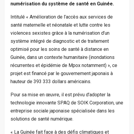
numérisation du système de santé en Guinée.
Intitulé « Amélioration de l’accès aux services de
santé maternelle et néonatale et lutte contre les
violences sexistes grâce à la numérisation d’un
système intégré de diagnostic et de traitement
optimisé pour les soins de santé à distance en
Guinée, dans un contexte humanitaire (inondations
récurrentes et épidémie de Mpox notamment) », ce
projet est financé par le gouvernement japonais à
hauteur de 393 333 dollars américains.
Pour sa mise en œuvre, il est prévu d’adopter la
technologie innovante SPAQ de SOIK Corporation, une
entreprise sociale japonaise spécialisée dans les
solutions de santé numérique.
« La Guinée fait face à des défis climatiques et