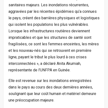
sanitaires majeurs. Les inondations récurrentes,
aggravées par les récentes épidémies qu’a connues
le pays, créent des barrières physiques et logistiques
qui isolent les populations les plus vulnérables.
Lorsque les infrastructures routières deviennent
impraticables et que les structures de santé sont
fragilisées, ce sont les femmes enceintes, les mères
et les nouveau-nés qui se retrouvent en première
ligne, payant le tribut le plus lourd à ces crises
interconnectées », a déclaré Anita Akumiah,
représentante de l’UNFPA en Guinée.
Elle est revenue sur les inondations enregistrées
dans le pays au cours des deux dernières années,
soulignant que leur coût humain et matériel demeure
une préoccupation majeure.