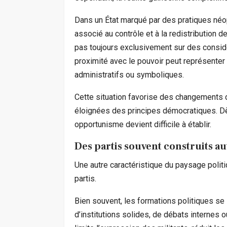
Dans un État marqué par des pratiques néop
associé au contrôle et à la redistribution
pas toujours exclusivement sur des consid
proximité avec le pouvoir peut représent
administratifs ou symboliques.
Cette situation favorise des changements 
éloignées des principes démocratiques. Dès 
opportunisme devient difficile à établir.
Des partis souvent construits
Une autre caractéristique du paysage polit
partis.
Bien souvent, les formations politiques se s
d’institutions solides, de débats internes o