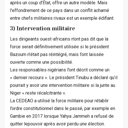
après un coup d’État, offre un autre modèle. Mais
l’effondrement de ce pays dans un conflit acharné
entre chefs militaires rivaux est un exemple édifiant.
3) Intervention militaire
Les dirigeants ouest-africains n’ont pas dit que la
force serait définitivement utilisée si le président
Bazoum n’était pas réintégré, mais l’ont laissée
ouverte comme une possibilité.
Les responsables nigérians l’ont décrit comme un
« dernier recours ». Le président Tinubu a déclaré qu’il
pourrait y avoir une intervention militaire si la junte au
Niger « reste récalcitrante ».
La CEDEAO a utilisé la force militaire pour rétablir
l’ordre constitutionnel dans le passé, par exemple en
Gambie en 2017 lorsque Yahya Jammeh a refusé de
quitter lepouvoir après avoir perdu une élection.