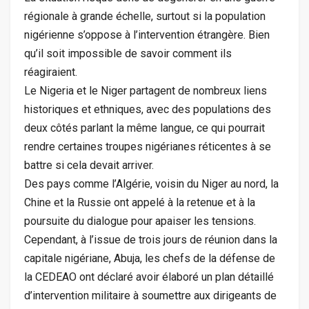
régionale à grande échelle, surtout si la population
nigérienne s’oppose à l’intervention étrangère. Bien
qu’il soit impossible de savoir comment ils
réagiraient.
Le Nigeria et le Niger partagent de nombreux liens
historiques et ethniques, avec des populations des
deux côtés parlant la même langue, ce qui pourrait
rendre certaines troupes nigérianes réticentes à se
battre si cela devait arriver.
Des pays comme l’Algérie, voisin du Niger au nord, la
Chine et la Russie ont appelé à la retenue et à la
poursuite du dialogue pour apaiser les tensions.
Cependant, à l’issue de trois jours de réunion dans la
capitale nigériane, Abuja, les chefs de la défense de
la CEDEAO ont déclaré avoir élaboré un plan détaillé
d’intervention militaire à soumettre aux dirigeants de