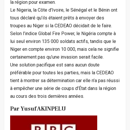
la région pour examen.
Le Nigeria, la Côte d’Ivoire, le Sénégal et le Bénin ont
tous déclaré qu’ils étaient prêts à envoyer des
troupes au Niger si la CEDEAO décidait de le faire.
Selon l’indice Global Fire Power, le Nigéria compte à
lui seul environ 135 000 soldats actifs, tandis que le
Niger en compte environ 10 000, mais cela ne signifie
certainement pas qu’une invasion serait facile.
Une solution pacifique est sans aucun doute
préférable pour toutes les parties, mais la CEDEAO
tient à montrer sa détermination car elle n’a pas réussi
à empêcher une série de coups d’État dans la région
au cours des trois dernières années.
Par Yusuf AKINPELU