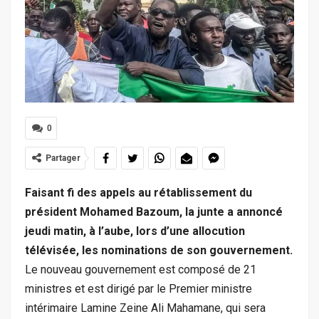
0
Partager
Faisant fi des appels au rétablissement du
président Mohamed Bazoum, la junte a annoncé
jeudi matin, à l’aube, lors d’une allocution
télévisée, les nominations de son gouvernement.
Le nouveau gouvernement est composé de 21
ministres et est dirigé par le Premier ministre
intérimaire Lamine Zeine Ali Mahamane, qui sera