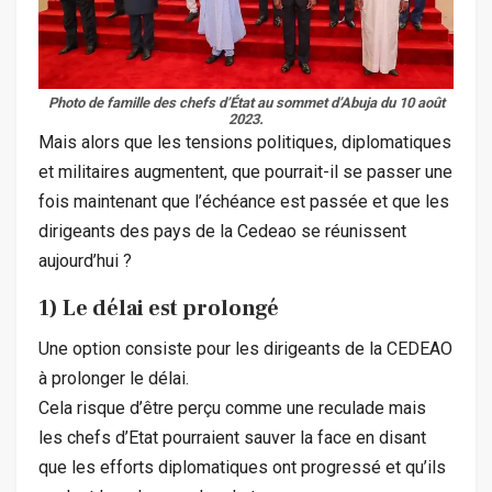
Photo de famille des chefs d’État au sommet d’Abuja du 10 août
2023.
Mais alors que les tensions politiques, diplomatiques
et militaires augmentent, que pourrait-il se passer une
fois maintenant que l’échéance est passée et que les
dirigeants des pays de la Cedeao se réunissent
aujourd’hui ?
1) Le délai est prolongé
Une option consiste pour les dirigeants de la CEDEAO
à prolonger le délai.
Cela risque d’être perçu comme une reculade mais
les chefs d’Etat pourraient sauver la face en disant
que les efforts diplomatiques ont progressé et qu’ils