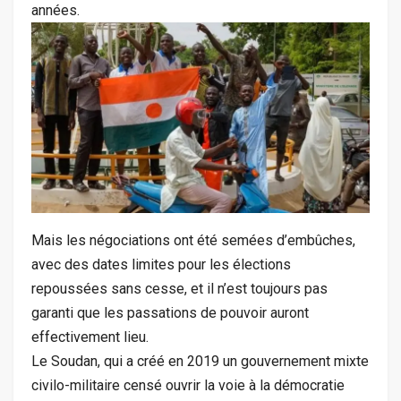
années.
Mais les négociations ont été semées d’embûches,
avec des dates limites pour les élections
repoussées sans cesse, et il n’est toujours pas
garanti que les passations de pouvoir auront
effectivement lieu.
Le Soudan, qui a créé en 2019 un gouvernement mixte
civilo-militaire censé ouvrir la voie à la démocratie