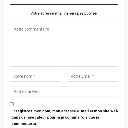
Votre adresse email ne sera pas publiée.
Enregistrez mon nom, mon adresse e-mail et mon site Web
dans ce navigateur pour la prochaine fois que je
commenterai.