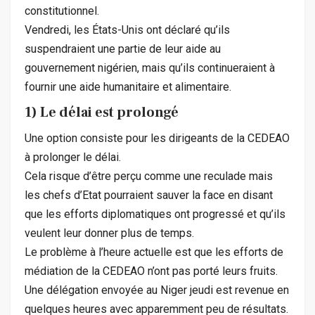
constitutionnel.
Vendredi, les États-Unis ont déclaré qu’ils
suspendraient une partie de leur aide au
gouvernement nigérien, mais qu’ils continueraient à
fournir une aide humanitaire et alimentaire.
1) Le délai est prolongé
Une option consiste pour les dirigeants de la CEDEAO
à prolonger le délai.
Cela risque d’être perçu comme une reculade mais
les chefs d’Etat pourraient sauver la face en disant
que les efforts diplomatiques ont progressé et qu’ils
veulent leur donner plus de temps.
Le problème à l’heure actuelle est que les efforts de
médiation de la CEDEAO n’ont pas porté leurs fruits.
Une délégation envoyée au Niger jeudi est revenue en
quelques heures avec apparemment peu de résultats.