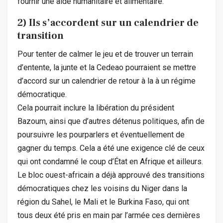
fournir une aide humanitaire et alimentaire.
2) Ils s’accordent sur un calendrier de
transition
Pour tenter de calmer le jeu et de trouver un terrain
d’entente, la junte et la Cedeao pourraient se mettre
d’accord sur un calendrier de retour à la à un régime
démocratique.
Cela pourrait inclure la libération du président
Bazoum, ainsi que d’autres détenus politiques, afin de
poursuivre les pourparlers et éventuellement de
gagner du temps. Cela a été une exigence clé de ceux
qui ont condamné le coup d’État en Afrique et ailleurs.
Le bloc ouest-africain a déjà approuvé des transitions
démocratiques chez les voisins du Niger dans la
région du Sahel, le Mali et le Burkina Faso, qui ont
tous deux été pris en main par l’armée ces dernières