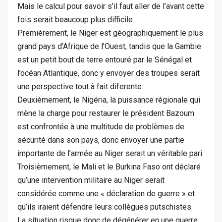
Mais le calcul pour savoir s’il faut aller de l’avant cette
fois serait beaucoup plus difficile.
Premièrement, le Niger est géographiquement le plus
grand pays d’Afrique de l’Ouest, tandis que la Gambie
est un petit bout de terre entouré par le Sénégal et
l’océan Atlantique, donc y envoyer des troupes serait
une perspective tout à fait diferente.
Deuxièmement, le Nigéria, la puissance régionale qui
mène la charge pour restaurer le président Bazoum
est confrontée à une multitude de problèmes de
sécurité dans son pays, donc envoyer une partie
importante de l’armée au Niger serait un véritable pari.
Troisièmement, le Mali et le Burkina Faso ont déclaré
qu’une intervention militaire au Niger serait
considérée comme une « déclaration de guerre » et
qu’ils iraient défendre leurs collègues putschistes.
La situation risque donc de dégénérer en une guerre