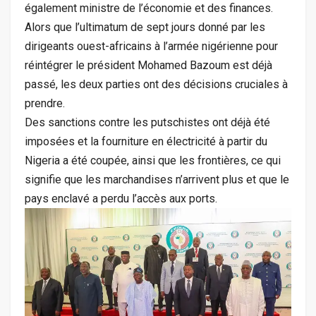
également ministre de l’économie et des finances.
Alors que l’ultimatum de sept jours donné par les
dirigeants ouest-africains à l’armée nigérienne pour
réintégrer le président Mohamed Bazoum est déjà
passé, les deux parties ont des décisions cruciales à
prendre.
Des sanctions contre les putschistes ont déjà été
imposées et la fourniture en électricité à partir du
Nigeria a été coupée, ainsi que les frontières, ce qui
signifie que les marchandises n’arrivent plus et que le
pays enclavé a perdu l’accès aux ports.