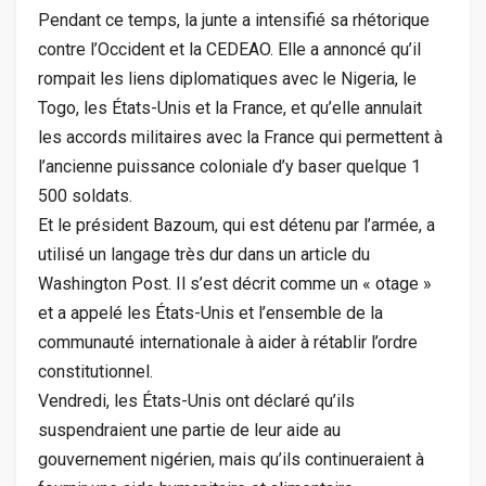
Pendant ce temps, la junte a intensifié sa rhétorique
contre l’Occident et la CEDEAO. Elle a annoncé qu’il
rompait les liens diplomatiques avec le Nigeria, le
Togo, les États-Unis et la France, et qu’elle annulait
les accords militaires avec la France qui permettent à
l’ancienne puissance coloniale d’y baser quelque 1
500 soldats.
Et le président Bazoum, qui est détenu par l’armée, a
utilisé un langage très dur dans un article du
Washington Post. Il s’est décrit comme un « otage »
et a appelé les États-Unis et l’ensemble de la
communauté internationale à aider à rétablir l’ordre
constitutionnel.
Vendredi, les États-Unis ont déclaré qu’ils
suspendraient une partie de leur aide au
gouvernement nigérien, mais qu’ils continueraient à