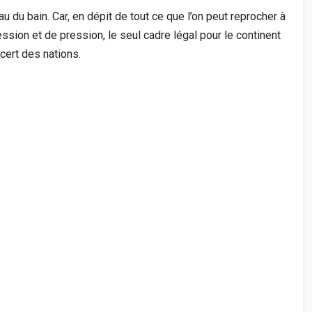
eau du bain. Car, en dépit de tout ce que l’on peut reprocher à
ssion et de pression, le seul cadre légal pour le continent
cert des nations.