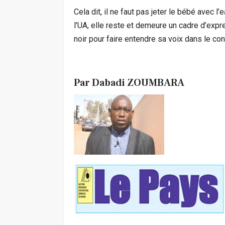
Cela dit, il ne faut pas jeter le bébé avec l’
l’UA, elle reste et demeure un cadre d’expre
noir pour faire entendre sa voix dans le con
Par Dabadi ZOUMBARA