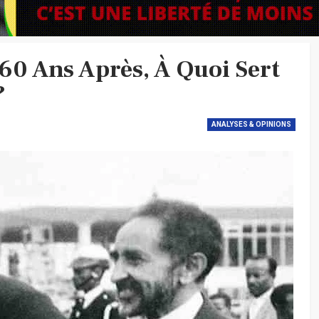
60 Ans Après, À Quoi Sert
?
ANALYSES & OPINIONS