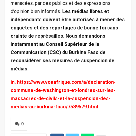
menacées, par des publics et des expressions
d’opinion bien informés.
Les médias libres et
indépendants doivent être autorisés à mener des
enquêtes et des reportages de bonne foi sans
crainte de représailles. Nous demandons
instamment au Conseil Supérieur de la
Communication (CSC) du Burkina Faso de
reconsidérer ses mesures de suspension de
médias.
in.
https://www.voaafrique.com/a/declaration-
commune-de-washington-et-londres-sur-les-
massacres-de-civils-et-la-suspension-des-
medias-au-burkina-faso/7589579.html
0