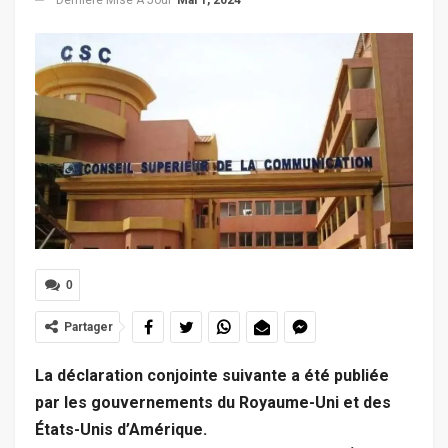
0
Partager
La déclaration conjointe suivante a été publiée
par les gouvernements du Royaume-Uni et des
États-Unis d’Amérique.