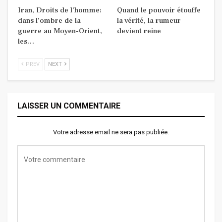
Iran, Droits de l’homme:
Quand le pouvoir étouffe
dans l’ombre de la
la vérité, la rumeur
guerre au Moyen-Orient,
devient reine
les…
PREV
NEXT
LAISSER UN COMMENTAIRE
Votre adresse email ne sera pas publiée.