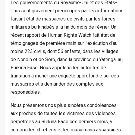
Les gouvernements du Royaume-Uni et des États-
Unis sont gravement préoccupés par les informations
faisant état de massacres de civils par les forces
militaires burkinabés à la fin du mois de février. Un
récent rapport de Human Rights Watch fait état de
témoignages de première main sur l’exécution d’au
moins 223 civils, dont 56 enfants, dans les villages
de Nondin et de Soro, dans la province du Yatenga, au
Burkina Faso. Nous appelons les autorités de
transition à mener une enquête approfondie sur ces
massacres et à demander des comptes aux
responsables.
Nous présentons nos plus sincères condoléances
aux proches de toutes les victimes des violences
perpétrées au Burkina Faso ces derniers mois, y
compris les chrétiens et les musulmans assassinés