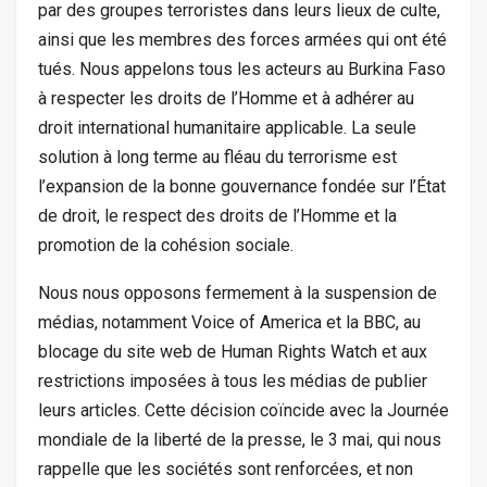
par des groupes terroristes dans leurs lieux de culte,
ainsi que les membres des forces armées qui ont été
tués. Nous appelons tous les acteurs au Burkina Faso
à respecter les droits de l’Homme et à adhérer au
droit international humanitaire applicable. La seule
solution à long terme au fléau du terrorisme est
l’expansion de la bonne gouvernance fondée sur l’État
de droit, le respect des droits de l’Homme et la
promotion de la cohésion sociale.
Nous nous opposons fermement à la suspension de
médias, notamment Voice of America et la BBC, au
blocage du site web de Human Rights Watch et aux
restrictions imposées à tous les médias de publier
leurs articles. Cette décision coïncide avec la Journée
mondiale de la liberté de la presse, le 3 mai, qui nous
rappelle que les sociétés sont renforcées, et non