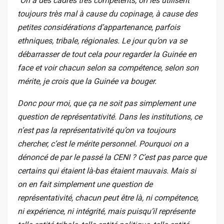
‘’
On a des cadres très compétents, on les utilisent
toujours très mal à cause du copinage, à cause des
petites considérations d’appartenance, parfois
ethniques, tribale, régionales. Le jour qu’on va se
débarrasser de tout cela pour regarder la Guinée en
face et voir chacun selon sa compétence, selon son
mérite, je crois que la Guinée va bouger.
Donc pour moi, que ça ne soit pas simplement une
question de représentativité. Dans les institutions, ce
n’est pas la représentativité qu’on va toujours
chercher, c’est le mérite personnel. Pourquoi on a
dénoncé de par le passé la CENI ? C’est pas parce que
certains qui étaient là-bas étaient mauvais. Mais si
on en fait simplement une question de
représentativité, chacun peut être là, ni compétence,
ni expérience, ni intégrité, mais puisqu’il représente