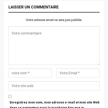
LAISSER UN COMMENTAIRE
Votre adresse email ne sera pas publiée.
Enregistrez mon nom, mon adresse e-mail et mon site Web
dans ce navigateur pour la prochaine fois que je