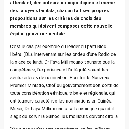
attendant, des acteurs sociopolitiques et même
des citoyens lambda, chacun fait ses propres
propositions sur les critères de choix des
membres qui doivent composer cette nouvelle
équipe gouvernementale.
C’est le cas par exemple du leader du parti Bloc
libéral (BL). Intervenant sur les ondes d’une Radio de
la place ce lundi, Dr Faya Millimouno souhaite que la
compétence, l’expérience et l’intégrité soient les
seuls critères de nomination. Pour lui, le Nouveau
Premier Ministre, Chef du gouvernement doit sortir de
toute considération ethnique, tribale et régionale, qui
ont toujours caractérisé les nominations en Guinée.
Mieux, Dr. Faya Millimouno a fait savoir que quand il
s’agit de servir la Guinée, les meilleurs doivent être là.