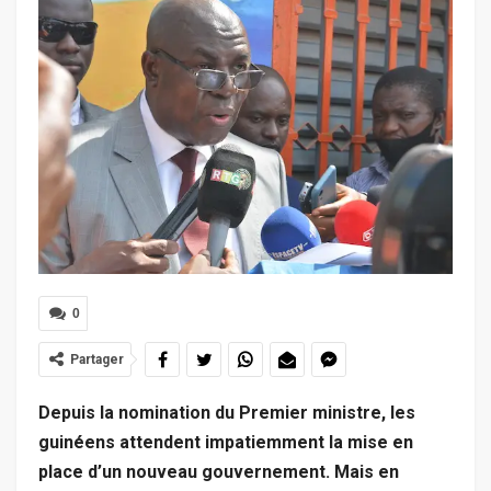
0
Partager
Depuis la nomination du Premier ministre, les
guinéens attendent impatiemment la mise en
place d’un nouveau gouvernement. Mais en