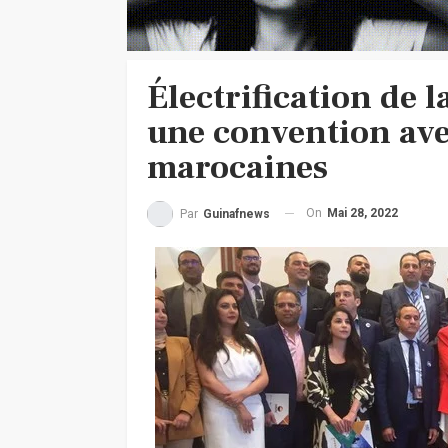
Électrification de 
une convention ave
marocaines
On
Mai 28, 2022
Par
Guinafnews