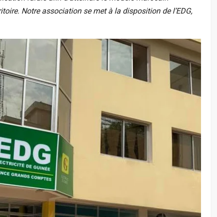
ritoire. Notre association se met à la disposition de l’EDG,