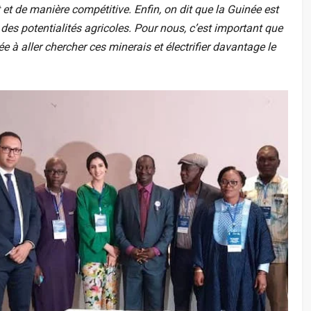
 et de manière compétitive. Enfin, on dit que la Guinée est
des potentialités agricoles. Pour nous, c’est important que
à aller chercher ces minerais et électrifier davantage le