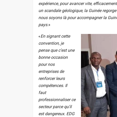
expérience, pour avancer vite, efficacement
un scandale géologique, la Guinée regorge 
nous soyons là pour accompagner la Guinée 
pays.
»
«
En signant cette
convention, je
pense que c’est une
bonne occasion
pour nos
entreprises de
renforcer leurs
compétences. Il
faut
professionnaliser ce
secteur parce qu’il
est dangereux. EDG