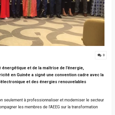
0
té énergétique et de la maîtrise de l’énergie,
ricité en Guinée a signé une convention cadre avec la
 l’électronique et des énergies renouvelables
non seulement à professionnaliser et moderniser le secteur
ompagner les membres de l’AEEG sur la transformation