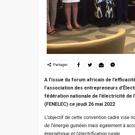
Partager
A l’issue du forum africain de l’efficaci
l’association des entrepreneurs d’Élect
fédération nationale de l’électricité de
(FENELEC) ce jeudi 26 mai 2022
L’objectif de cette convention cadre vise 
de l’énergie guinéen mais également à acc
énergétique et l’électrification rurale.