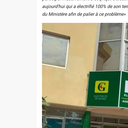
aujourd’hui qui a électrifié 100% de son ter
du Ministère afin de palier à ce problème»
.