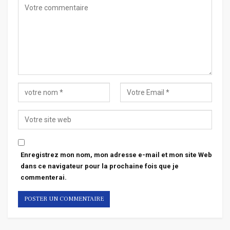
Enregistrez mon nom, mon adresse e-mail et mon site Web
dans ce navigateur pour la prochaine fois que je
commenterai.