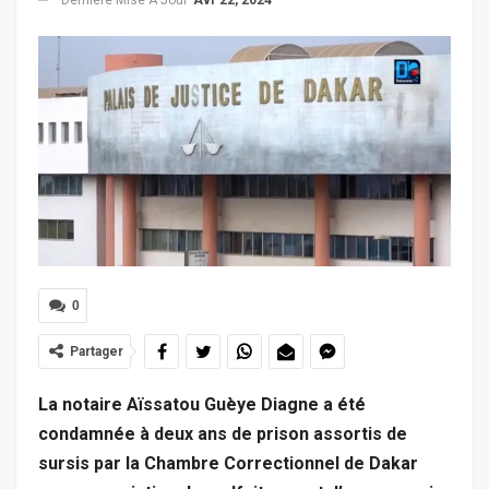
0
Partager
La notaire Aïssatou Guèye Diagne a été
condamnée à deux ans de prison assortis de
sursis par la Chambre Correctionnel de Dakar