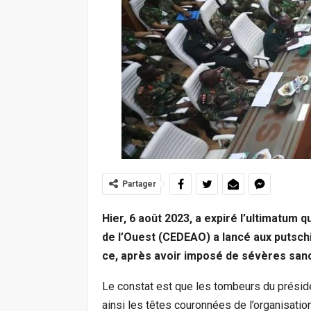
Partager
Hier, 6 août 2023, a expiré l’ultimatum
de l’Ouest (CEDEAO) a lancé aux putschis
ce, après avoir imposé de sévères san
Le constat est que les tombeurs du présid
ainsi les têtes couronnées de l’organisation