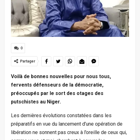
0
Partager
Voilà de bonnes nouvelles pour nous tous,
fervents défenseurs de la démocratie,
préoccupés par le sort des otages des
putschistes au Niger.
Les dernières évolutions constatées dans les
préparatifs en vue du lancement d’une opération de
libération ne sonnent pas creux à l’oreille de ceux qui,