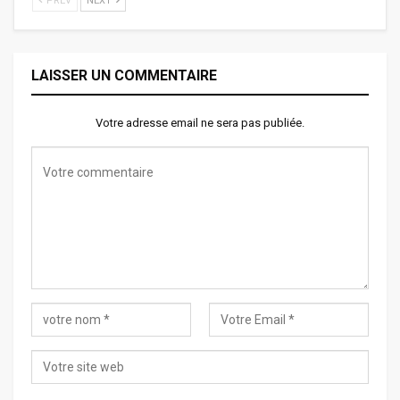
PREV
NEXT
LAISSER UN COMMENTAIRE
Votre adresse email ne sera pas publiée.