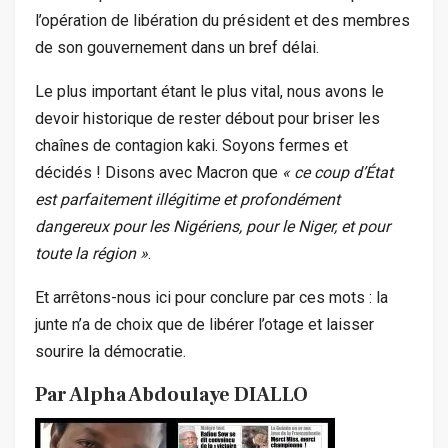
l’opération de libération du président et des membres
de son gouvernement dans un bref délai.
Le plus important étant le plus vital, nous avons le
devoir historique de rester débout pour briser les
chaînes de contagion kaki. Soyons fermes et
décidés ! Disons avec Macron que
« ce coup d’État
est parfaitement illégitime et profondément
dangereux pour les Nigériens, pour le Niger, et pour
toute la région »
.
Et arrêtons-nous ici pour conclure par ces mots : la
junte n’a de choix que de libérer l’otage et laisser
sourire la démocratie.
Par Alpha Abdoulaye DIALLO