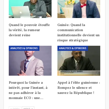
Quand le pouvoir étouffe
Guinée: Quand la
la vérité, la rumeur
communication
devient reine
institutionnelle devient un
risque stratégique
ANALYSES & OPINIONS
ANALYSES & OPINIONS
Pourquoi la Guinée a
Appel à l’élite guinéenne :
intérêt, pour l’instant, à
Rompez le silence et
ne pas adhérer à la
sauvez la République !
monnaie ECO : une…