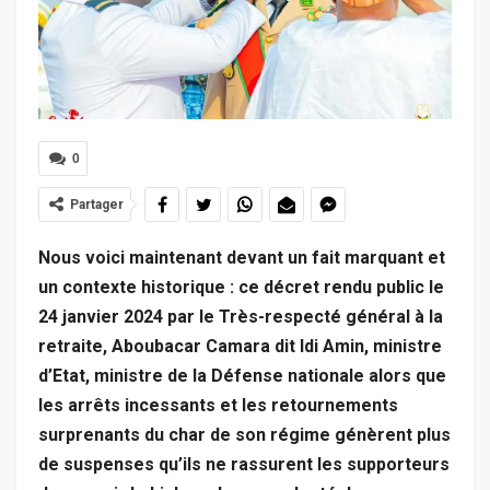
0
Partager
Nous voici maintenant devant un fait marquant et
un contexte historique : ce décret rendu public le
24 janvier 2024 par le Très-respecté général à la
retraite, Aboubacar Camara dit Idi Amin, ministre
d’Etat, ministre de la Défense nationale alors que
les arrêts incessants et les retournements
surprenants du char de son régime génèrent plus
de suspenses qu’ils ne rassurent les supporteurs