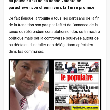
du pouvoir kaki de sa bonne volonté de
parachever son chemin vers la Terre promise.
Ce fait flanque la trouille à tous les partisans de la fin
de la transition non pas par l’effet de l’annonce de la
tenue du référendum constitutionnel dès ce trimestre
politique mais par la controverse soulevée autour de
sa décision d’installer des délégations spéciales
dans les communes.