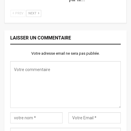
PREV
NEXT
LAISSER UN COMMENTAIRE
Votre adresse email ne sera pas publiée.