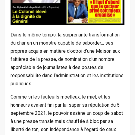
Dans le même temps, la surprenante transformation
du char en un monstre capable de saborder… ses
propres acquis en matière d’octroi d’une Maison aux
faîtières de la presse, de nomination d’un nombre
appréciable de journalistes à des postes de
responsabilité dans l’administration et les institutions
publiques.
Comme si les fauteuils moelleux, le miel, et les
honneurs avaient fini par lui saper sa réputation du 5
septembre 2021, le pouvoir assène un coup de sabot
à une presse transie mais chauffée à bloc par sa
liberté de ton, son indépendance à l’égard de ceux