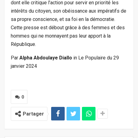
dont elle critique l’action pour servir en priorité les
intérêts du citoyen, son obéissance aux impératifs de
sa propre conscience, et sa foi en la démocratie.
Cette presse est débout grâce à des femmes et des
hommes qui ne monnayent pas leur apport à la
République.
Par
Alpha Abdoulaye Diallo
in Le Populaire du 29
janvier 2024
0
Partager