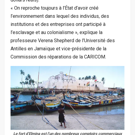
« On reproche toujours à l’État d’avoir créé
l’environnement dans lequel des individus, des
institutions et des entreprises ont participé à
l’esclavage et au colonialisme », explique la
professeure Verena Shepherd de l’Université des
Antilles en Jamaïque et vice-présidente de la
Commission des réparations de la CARICOM.
Le fort d’Elmina est l’un des nombreux comptoirs commerciaux