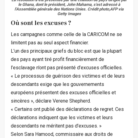
le Ghana, dont le président, John Mahama, s’est adressé à
l’Assemblée générale des Nations Unies.
Crédit photo,AFP via
Getty Images
Où sont les excuses ?
Les campagnes comme celle de la CARICOM ne se
limitent pas au seul aspect financier.
L’un des principaux griefs du bloc est que la plupart
des pays ayant tiré profit financièrement de
l’esclavage n’ont pas présenté d’excuses officielles.
« Le processus de guérison des victimes et de leurs
descendants exige que les gouvernements
européens présentent des excuses officielles et
sincères », déclare Verene Shepherd.
« Certains ont publié des déclarations de regret. Ces
déclarations indiquent que les victimes et leurs
descendants ne méritent pas d’excuses. »
Selon Sara Hamood, commissaire aux droits de