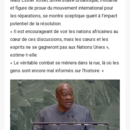
Mais Esther Xosei, universitaire britannique, militante
et figure de proue du mouvement international pour
les réparations, se montre sceptique quant à l’impact
potentiel de la résolution.
« Il est encourageant de voir les nations africaines au
cœur de ces discussions, mais les cœurs et les
esprits ne se gagneront pas aux Nations Unies »,
estime-t-elle.
« Le véritable combat se mènera dans la rue, là où les
gens sont encore mal informés sur l’histoire. »