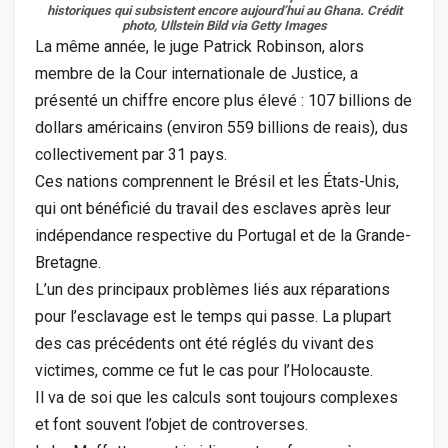
historiques qui subsistent encore aujourd’hui au Ghana.
Crédit
photo, Ullstein Bild via Getty Images
La même année, le juge Patrick Robinson, alors
membre de la Cour internationale de Justice, a
présenté un chiffre encore plus élevé : 107 billions de
dollars américains (environ 559 billions de reais), dus
collectivement par 31 pays.
Ces nations comprennent le Brésil et les États-Unis,
qui ont bénéficié du travail des esclaves après leur
indépendance respective du Portugal et de la Grande-
Bretagne.
L’un des principaux problèmes liés aux réparations
pour l’esclavage est le temps qui passe. La plupart
des cas précédents ont été réglés du vivant des
victimes, comme ce fut le cas pour l’Holocauste.
Il va de soi que les calculs sont toujours complexes
et font souvent l’objet de controverses.