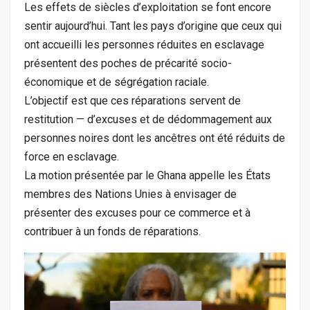
Les effets de siècles d’exploitation se font encore
sentir aujourd’hui. Tant les pays d’origine que ceux qui
ont accueilli les personnes réduites en esclavage
présentent des poches de précarité socio-
économique et de ségrégation raciale.
L’objectif est que ces réparations servent de
restitution — d’excuses et de dédommagement aux
personnes noires dont les ancêtres ont été réduits de
force en esclavage.
La motion présentée par le Ghana appelle les États
membres des Nations Unies à envisager de
présenter des excuses pour ce commerce et à
contribuer à un fonds de réparations.