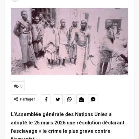
0
Partager
L’Assemblée générale des Nations Unies a
adopté le 25 mars 2026 une résolution déclarant
l’esclavage « le crime le plus grave contre