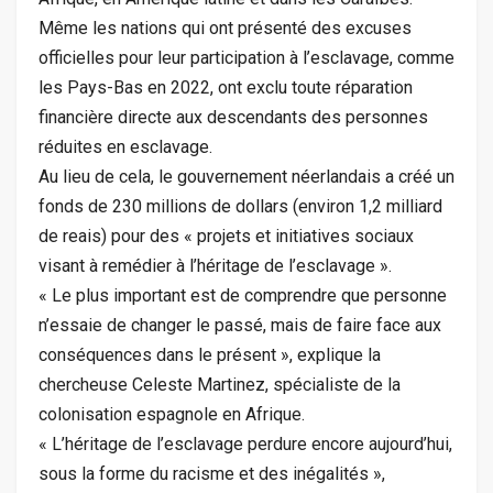
Même les nations qui ont présenté des excuses
officielles pour leur participation à l’esclavage, comme
les Pays-Bas en 2022, ont exclu toute réparation
financière directe aux descendants des personnes
réduites en esclavage.
Au lieu de cela, le gouvernement néerlandais a créé un
fonds de 230 millions de dollars (environ 1,2 milliard
de reais) pour des « projets et initiatives sociaux
visant à remédier à l’héritage de l’esclavage ».
« Le plus important est de comprendre que personne
n’essaie de changer le passé, mais de faire face aux
conséquences dans le présent », explique la
chercheuse Celeste Martinez, spécialiste de la
colonisation espagnole en Afrique.
« L’héritage de l’esclavage perdure encore aujourd’hui,
sous la forme du racisme et des inégalités »,