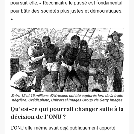
poursuit-elle. « Reconnaître le passé est fondamental
pour bâtir des sociétés plus justes et démocratiques.
»
Entre 12 et 15 millions d’Africains ont été capturés lors de la traite
négrière.
Crédit photo, Universal Images Group via Getty Images
Qu’est-ce qui pourrait changer suite à la
décision de l’ONU ?
L’ONU elle-même avait déjà publiquement apporté