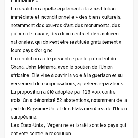
l’humanité ».
La résolution appelle également à la « restitution
immédiate et inconditionnelle » des biens culturels,
notamment des œuvres d’art, des monuments, des
pièces de musée, des documents et des archives
nationales, qui doivent être restitués gratuitement à
leurs pays d’origine.
La résolution a été présentée par le président du
Ghana, John Mahama, avec le soutien de l’Union
africaine. Elle vise à ouvrir la voie à la guérison et au
versement de compensations, appelées réparations .
La proposition a été adoptée par 123 voix contre
trois. On a dénombré 52 abstentions, notamment de la
part du Royaume-Uni et des États membres de l’Union
européenne.
Les États-Unis , l’Argentine et Israël sont les pays qui
ont voté contre la résolution.