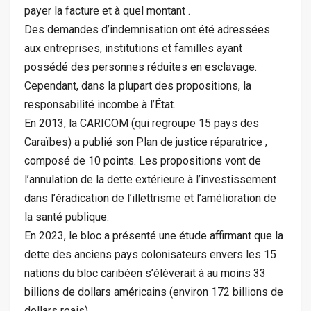
payer la facture et à quel montant .
Des demandes d’indemnisation ont été adressées
aux entreprises, institutions et familles ayant
possédé des personnes réduites en esclavage.
Cependant, dans la plupart des propositions, la
responsabilité incombe à l’État.
En 2013, la CARICOM (qui regroupe 15 pays des
Caraïbes) a publié son Plan de justice réparatrice ,
composé de 10 points. Les propositions vont de
l’annulation de la dette extérieure à l’investissement
dans l’éradication de l’illettrisme et l’amélioration de
la santé publique.
En 2023, le bloc a présenté une étude affirmant que la
dette des anciens pays colonisateurs envers les 15
nations du bloc caribéen s’élèverait à au moins 33
billions de dollars américains (environ 172 billions de
dollars reais).