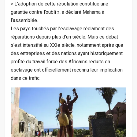
« L’adoption de cette résolution constitue une
garantie contre l’oubli », a déclaré Mahama à
l’assemblée.
Les pays touchés par l’esclavage réclament des
réparations depuis plus d’un siècle. Mais ce débat
s’est intensifié au XXIe siècle, notamment après que
des entreprises et des nations ayant historiquement
profité du travail forcé des Africains réduits en
esclavage ont officiellement reconnu leur implication
dans ce trafic.