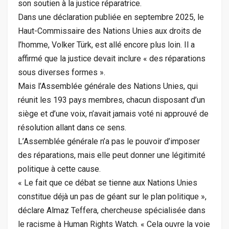
son soutien à la justice réparatrice.
Dans une déclaration publiée en septembre 2025, le
Haut-Commissaire des Nations Unies aux droits de
l’homme, Volker Türk, est allé encore plus loin. Il a
affirmé que la justice devait inclure « des réparations
sous diverses formes ».
Mais l’Assemblée générale des Nations Unies, qui
réunit les 193 pays membres, chacun disposant d’un
siège et d’une voix, n’avait jamais voté ni approuvé de
résolution allant dans ce sens.
L’Assemblée générale n’a pas le pouvoir d’imposer
des réparations, mais elle peut donner une légitimité
politique à cette cause.
« Le fait que ce débat se tienne aux Nations Unies
constitue déjà un pas de géant sur le plan politique »,
déclare Almaz Teffera, chercheuse spécialisée dans
le racisme à Human Rights Watch. « Cela ouvre la voie