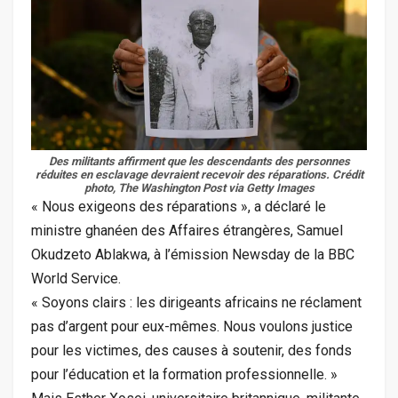
Des militants affirment que les descendants des personnes
réduites en esclavage devraient recevoir des réparations.
Crédit
photo, The Washington Post via Getty Images
« Nous exigeons des réparations », a déclaré le
ministre ghanéen des Affaires étrangères, Samuel
Okudzeto Ablakwa, à l’émission Newsday de la BBC
World Service.
« Soyons clairs : les dirigeants africains ne réclament
pas d’argent pour eux-mêmes. Nous voulons justice
pour les victimes, des causes à soutenir, des fonds
pour l’éducation et la formation professionnelle. »