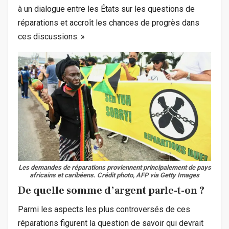
à un dialogue entre les États sur les questions de
réparations et accroît les chances de progrès dans
ces discussions. »
Les demandes de réparations proviennent principalement de pays
africains et caribéens.
Crédit photo, AFP via Getty Images
De quelle somme d’argent parle-t-on ?
Parmi les aspects les plus controversés de ces
réparations figurent la question de savoir qui devrait