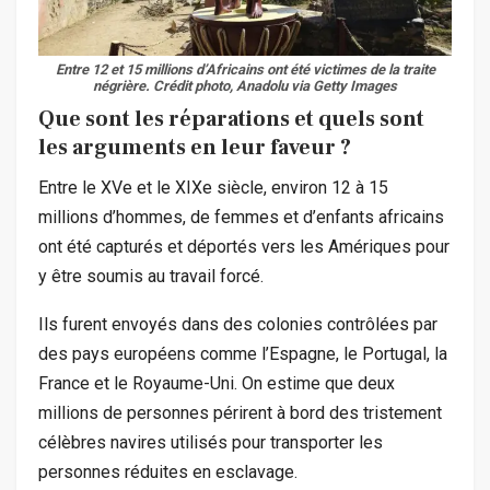
Entre 12 et 15 millions d’Africains ont été victimes de la traite
négrière.
Crédit photo, Anadolu via Getty Images
Que sont les réparations et quels sont
les arguments en leur faveur ?
Entre le XVe et le XIXe siècle, environ 12 à 15
millions d’hommes, de femmes et d’enfants africains
ont été capturés et déportés vers les Amériques pour
y être soumis au travail forcé.
Ils furent envoyés dans des colonies contrôlées par
des pays européens comme l’Espagne, le Portugal, la
France et le Royaume-Uni. On estime que deux
millions de personnes périrent à bord des tristement
célèbres navires utilisés pour transporter les
personnes réduites en esclavage.