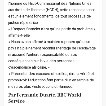
l’homme du Haut-Commissariat des Nations Unies
aux droits de l’homme (HCDH), cette reconnaissance
est un élément fondamental de tout processus de
justice réparatrice.
« L’aspect financier n’est qu’une partie du problème »,
affirme-t-elle.
« Nous avons affirmé à maintes reprises qu’aucun
pays n’a pleinement reconnu l’héritage de l’esclavage
ni assumé l’entière responsabilité de ses
conséquences sur la vie des personnes
d’ascendance africaine. »
« Présenter des excuses officielles, dire la vérité et
promouvoir l’éducation font partie d’un ensemble de
mesures plus vaste », conclut Hamood.
Par Fernando Duarte,
BBC World
Service