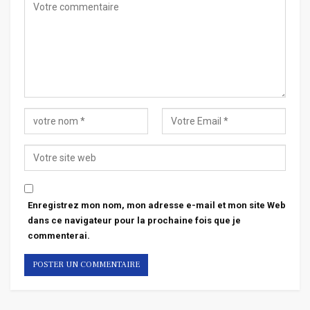
Enregistrez mon nom, mon adresse e-mail et mon site Web
dans ce navigateur pour la prochaine fois que je
commenterai.