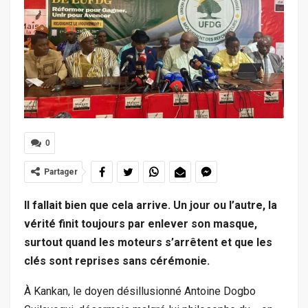
0
Partager
Il fallait bien que cela arrive. Un jour ou l’autre, la
vérité finit toujours par enlever son masque,
surtout quand les moteurs s’arrêtent et que les
clés sont reprises sans cérémonie.
À Kankan, le doyen désillusionné Antoine Dogbo