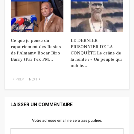
Ce que je pense du
LE DERNIER
rapatriement des Restes
PRISONNIER DE LA
de l’Almamy Bocar Biro
CONQUÊTE Le crâne de
Barry (Par l’ex PM…
la honte : « Un peuple qui
oublie…
PREV
NEXT
LAISSER UN COMMENTAIRE
Votre adresse email ne sera pas publiée.