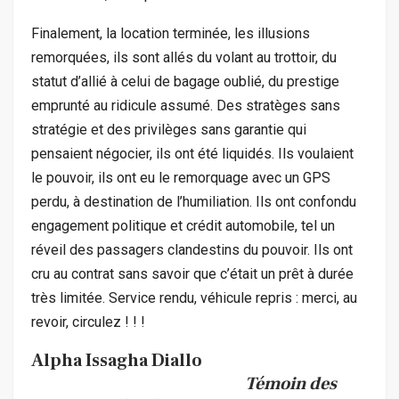
Finalement, la location terminée, les illusions
remorquées, ils sont allés du volant au trottoir, du
statut d’allié à celui de bagage oublié, du prestige
emprunté au ridicule assumé. Des stratèges sans
stratégie et des privilèges sans garantie qui
pensaient négocier, ils ont été liquidés. Ils voulaient
le pouvoir, ils ont eu le remorquage avec un GPS
perdu, à destination de l’humiliation. Ils ont confondu
engagement politique et crédit automobile, tel un
réveil des passagers clandestins du pouvoir. Ils ont
cru au contrat sans savoir que c’était un prêt à durée
très limitée. Service rendu, véhicule repris : merci, au
revoir, circulez ! ! !
Alpha Issagha Diallo
Témoin des