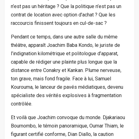
n’est pas un héritage ? Que la politique n’est pas un
contrat de location avec option d’achat ? Que les
raccourcis finissent toujours en cul-de-sac ?
Pendant ce temps, dans une autre salle du même
théâtre, apparaît Joachim Baba Kondo, le juriste de
l’indignation kilométrique et politologue d’apparat,
capable de rédiger une plainte plus longue que la
distance entre Conakry et Kankan. Plume nerveuse,
ton grave, mais fond fragile. Face à lui, Samuel
Kourouma, le lanceur de pavés médiatiques, devenu
spécialiste des vérités explosives à fragmentation
contrôlée.
Et voilà que Joachim convoque du monde. Djakariaou
Bournombo, le témoin panoramique, Oumar Thiam, le
figurant certifié conforme, Dian Diallo, la caution