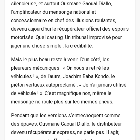
silencieuse, et surtout Ousmane Gaoual Diallo,
l’amplificateur du mensonge national et
concessionnaire en chef des illusions roulantes,
devenu aujourd’hui le récupérateur officiel des espoirs
motorisés. Quel casting. Un tribunal improvisé pour
juger une chose simple : la crédibilité.
Mais le plus beau reste à venir. D’un côté, les
pleureurs mécaniques : « On nous a retiré les
véhicules ! », de l’autre, Joachim Baba Kondo, le
piéton vertueux autoproclamé : « Je n’ai jamais utilisé
de véhicule ! ». C’est magnifique non, même le
mensonge ne roule plus sur les mêmes pneus.
Pendant que les versions s’entrechoquent comme
des épaves, Ousmane Gaoual Diallo, le distributeur
devenu récupérateur express, ne parle pas. Il agit,