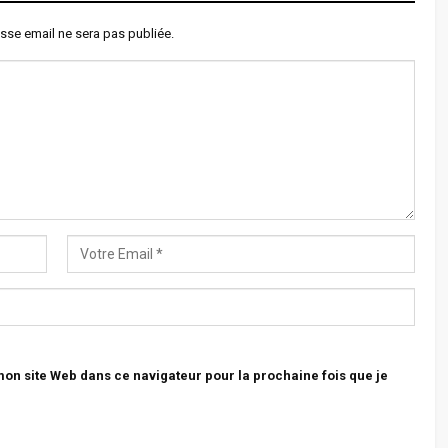
sse email ne sera pas publiée.
n site Web dans ce navigateur pour la prochaine fois que je