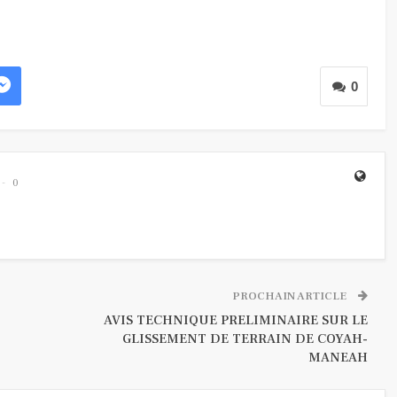
0
0
PROCHAIN ARTICLE
AVIS TECHNIQUE PRELIMINAIRE SUR LE
GLISSEMENT DE TERRAIN DE COYAH-
MANEAH