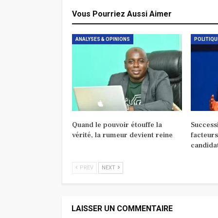
Vous Pourriez Aussi Aimer
ANALYSES & OPINIONS
POLITIQU
Quand le pouvoir étouffe la
Successi
vérité, la rumeur devient reine
facteurs
candida
PREV
NEXT
LAISSER UN COMMENTAIRE