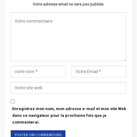
Votre adresse email ne sera pas publiée.
Enregistrez mon nom, mon adresse e-mail et mon site Web
dans ce navigateur pour la prochaine fois que je
commenterai.