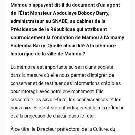
Mamou s’appuyant dit-il du document d’un agent
de l’État Monsieur Abdoulaye Bobody Barry,
administrateur au SNABE, au cabinet de la
Présidence de la République qui attribuent
sournoisement la fondation de Mamou à l’Almamy
Bademba Barry. Quelle absurdité à la mémoire
historique de la ville de Mamou ?
La mémoire est importante au sein d’une société
dans la mesure où elle nous permet d’intégrer, de
conserver et de restituer des informations crédibles
pour interagir avec notre environnement. Elle
rassemble les savoir-faire, les connaissances et les
souvenirs. Elle est surtout indispensable à la réflexion
et à la projection de chacun dans le futur.
À ce titre, le Directeur préfectoral de la Culture, du