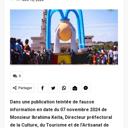
0
Partager
Dans une publication teintée de fausse
information en date du 07 novembre 2024 de
Monsieur Ibrahima Keita, Directeur préfectoral
de la Culture, du Tourisme et de l’Artisanat de