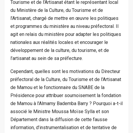
Tourisme et de l’Artisanat étant le représentant local
du Ministère de la Culture, du Tourisme et de
l’Artisanat, chargé de mettre en œuvre les politiques
et programmes du ministère au niveau préfectoral. Il
agit en relais du ministère pour adapter les politiques
nationales aux réalités locales et encourager le
développement de la culture, du tourisme, et de
l’artisanat au sein de sa préfecture.
Cependant, quelles sont les motivations du Directeur
préfectoral de la Culture, du Tourisme et de l’Artisanat
de Mamou et le fonctionnaire du SNABE de la
Présidence pour attribuer sournoisement la fondation
de Mamou à l’Almamy Bademba Barry ? Pourquoi a-t-il
associé le Ministre Moussa Moïse Sylla et son
Département dans la diffusion de cette fausse
information, d’instrumentalisation et de tentative de