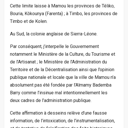
Cette limite laisse à Mamou les provinces de Téliko,
Bouria, Kôkounya (Farenta) ; à Timbo, les provinces de
Timbo et de Kolen.
Au Sud, la colonie anglaise de Sierra-Léone.
Par conséquent, j’interpelle le Gouvernement
notamment le Ministère de la Culture, du Tourisme et
de l’Artisanat ; le Ministère de l’Administration du
Territoire et de la Décentralisation ainsi que l’opinion
publique nationale et locale que la ville de Mamou n’a
absolument pas été fondée par l’Almamy Bademba
Barry comme l’insinue mal intentionnellement les
deux cadres de l’administration publique.
Cette affirmation à desseins relève d’une fausse
information, de l’intoxication, de l’instrumentalisation,