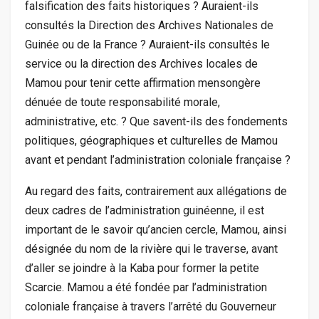
falsification des faits historiques ? Auraient-ils
consultés la Direction des Archives Nationales de
Guinée ou de la France ? Auraient-ils consultés le
service ou la direction des Archives locales de
Mamou pour tenir cette affirmation mensongère
dénuée de toute responsabilité morale,
administrative, etc. ? Que savent-ils des fondements
politiques, géographiques et culturelles de Mamou
avant et pendant l’administration coloniale française ?
Au regard des faits, contrairement aux allégations de
deux cadres de l’administration guinéenne, il est
important de le savoir qu’ancien cercle, Mamou, ainsi
désignée du nom de la rivière qui le traverse, avant
d’aller se joindre à la Kaba pour former la petite
Scarcie. Mamou a été fondée par l’administration
coloniale française à travers l’arrêté du Gouverneur