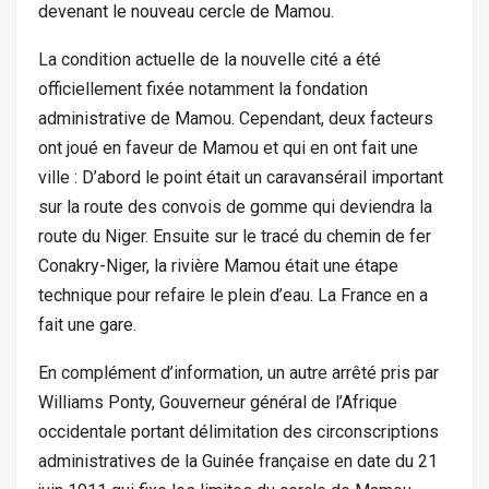
devenant le nouveau cercle de Mamou.
La condition actuelle de la nouvelle cité a été
officiellement fixée notamment la fondation
administrative de Mamou. Cependant, deux facteurs
ont joué en faveur de Mamou et qui en ont fait une
ville : D’abord le point était un caravansérail important
sur la route des convois de gomme qui deviendra la
route du Niger. Ensuite sur le tracé du chemin de fer
Conakry-Niger, la rivière Mamou était une étape
technique pour refaire le plein d’eau. La France en a
fait une gare.
En complément d’information, un autre arrêté pris par
Williams Ponty, Gouverneur général de l’Afrique
occidentale portant délimitation des circonscriptions
administratives de la Guinée française en date du 21