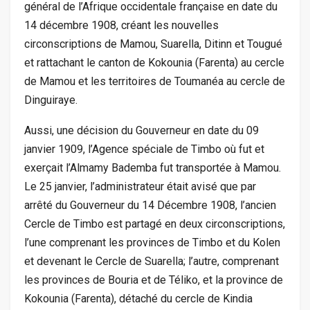
général de l’Afrique occidentale française en date du
14 décembre 1908, créant les nouvelles
circonscriptions de Mamou, Suarella, Ditinn et Tougué
et rattachant le canton de Kokounia (Farenta) au cercle
de Mamou et les territoires de Toumanéa au cercle de
Dinguiraye.
Aussi, une décision du Gouverneur en date du 09
janvier 1909, l’Agence spéciale de Timbo où fut et
exerçait l’Almamy Bademba fut transportée à Mamou.
Le 25 janvier, l’administrateur était avisé que par
arrêté du Gouverneur du 14 Décembre 1908, l’ancien
Cercle de Timbo est partagé en deux circonscriptions,
l’une comprenant les provinces de Timbo et du Kolen
et devenant le Cercle de Suarella; l’autre, comprenant
les provinces de Bouria et de Téliko, et la province de
Kokounia (Farenta), détaché du cercle de Kindia