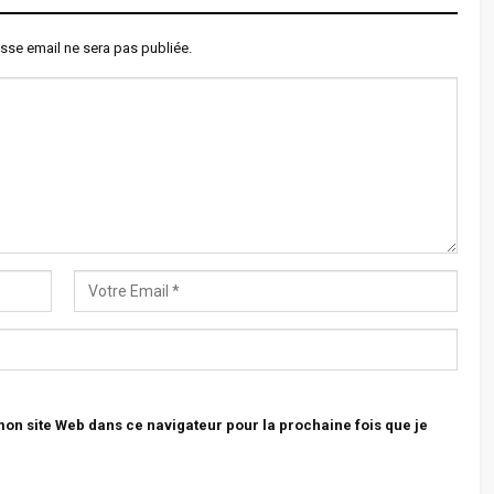
sse email ne sera pas publiée.
n site Web dans ce navigateur pour la prochaine fois que je