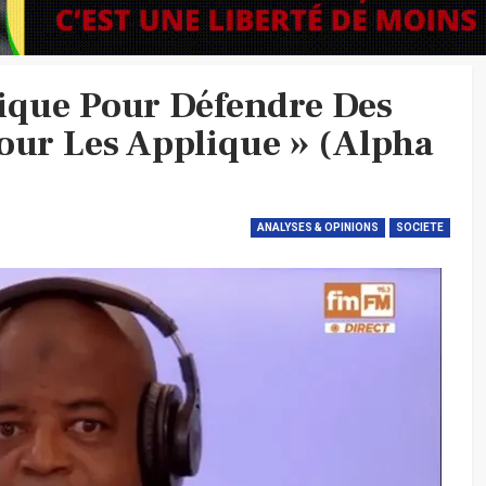
tique Pour Défendre Des
Pour Les Applique » (Alpha
ANALYSES & OPINIONS
SOCIETE