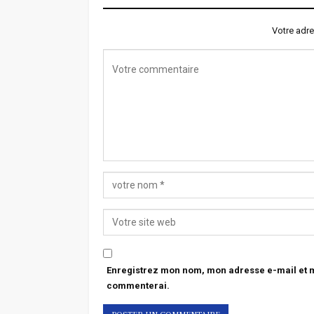
Votre adre
Enregistrez mon nom, mon adresse e-mail et mo
commenterai.