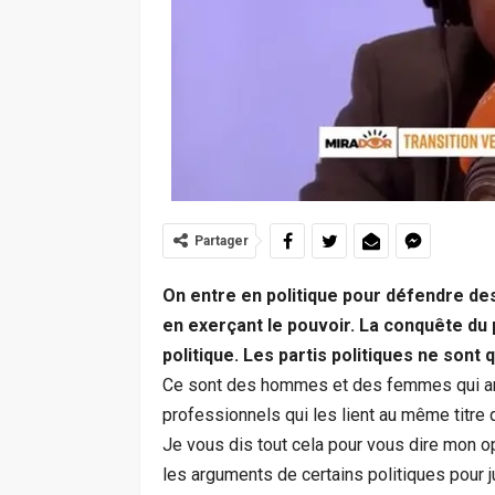
Partager
On entre en politique pour défendre de
en exerçant le pouvoir. La conquête du 
politique. Les partis politiques ne sont
Ce sont des hommes et des femmes qui ani
professionnels qui les lient au même titre 
Je vous dis tout cela pour vous dire mon o
les arguments de certains politiques pour ju