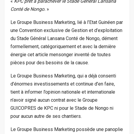
«
KPC prêt à parachever le Stade Général Lansana
Conté de Nongo.
»
Le Groupe Business Marketing, lié à l’Etat Guinéen par
une Convention exclusive de Gestion et d’exploitation
du Stade Général Lansana Conté de Nongo, dément
formellement, catégoriquement et avec la dernière
énergie cet article mensonger inventé de toutes
pièces pour des besoins de la cause.
Le Groupe Business Marketing, qui a déjà consenti
d’énormes investissements et continue d’en faire,
tient à informer l’opinion nationale et internationale
n’avoir signé aucun contrat avec le Groupe
GUICOPRES de KPC ni pour le Stade de Nongo ni
pour aucun autre de ses chantiers.
Le Groupe Business Marketing possède une panoplie