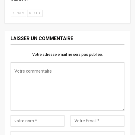
PREV
NEXT
LAISSER UN COMMENTAIRE
Votre adresse email ne sera pas publiée.