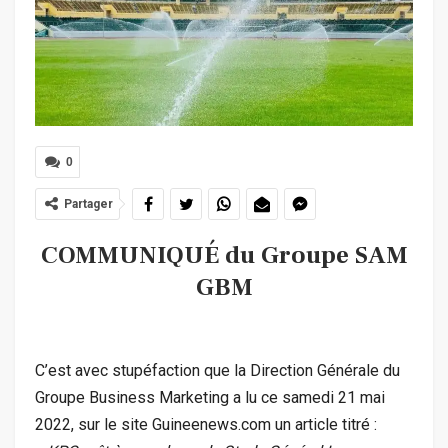
0
Partager
COMMUNIQUÉ du Groupe SAM
GBM
C’est avec stupéfaction que la Direction Générale du
Groupe Business Marketing a lu ce samedi 21 mai
2022, sur le site Guineenews.com un article titré :