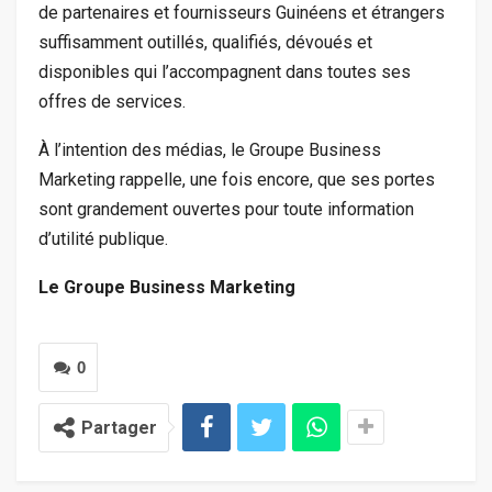
de partenaires et fournisseurs Guinéens et étrangers
suffisamment outillés, qualifiés, dévoués et
disponibles qui l’accompagnent dans toutes ses
offres de services.
À l’intention des médias, le Groupe Business
Marketing rappelle, une fois encore, que ses portes
sont grandement ouvertes pour toute information
d’utilité publique.
Le Groupe Business Marketing
0
Partager