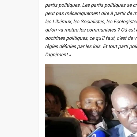
partis politiques. Les partis politiques se c
peut pas mécaniquement dire à partir de 
les Libéraux, les Socialistes, les Ecologist
qu’on va mettre les communistes ? Où est-ce
doctrines politiques, ce qu’il faut, c’est de 
règles définies par les lois. Et tout parti pol
l’agrément ».