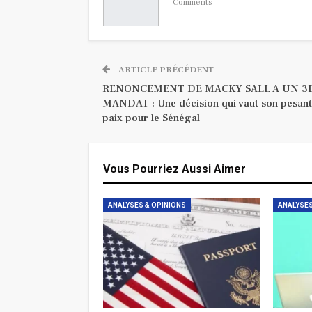
Comments
ARTICLE PRÉCÉDENT
RENONCEMENT DE MACKY SALL A UN 3
MANDAT : Une décision qui vaut son pesa
paix pour le Sénégal
Vous Pourriez Aussi Aimer
ANALYSES & OPINIONS
ANALYSES