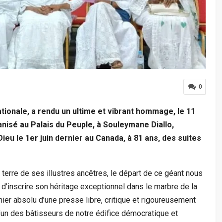
0
tionale, a rendu un ultime et vibrant hommage, le 11
nisé au Palais du Peuple, à Souleymane Diallo,
Dieu le 1er juin dernier au Canada, à 81 ans, des suites
 terre de ses illustres ancêtres, le départ de ce géant nous
i d’inscrire son héritage exceptionnel dans le marbre de la
onnier absolu d’une presse libre, critique et rigoureusement
un des bâtisseurs de notre édifice démocratique et