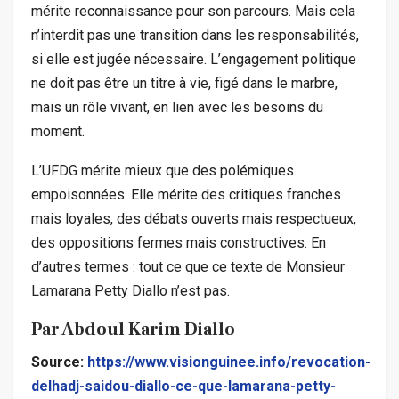
mérite reconnaissance pour son parcours. Mais cela
n’interdit pas une transition dans les responsabilités,
si elle est jugée nécessaire. L’engagement politique
ne doit pas être un titre à vie, figé dans le marbre,
mais un rôle vivant, en lien avec les besoins du
moment.
L’UFDG mérite mieux que des polémiques
empoisonnées. Elle mérite des critiques franches
mais loyales, des débats ouverts mais respectueux,
des oppositions fermes mais constructives. En
d’autres termes : tout ce que ce texte de Monsieur
Lamarana Petty Diallo n’est pas.
Par Abdoul Karim Diallo
Source:
https://www.visionguinee.info/revocation-
delhadj-saidou-diallo-ce-que-lamarana-petty-