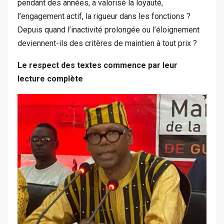
pendant des années, a valorisé la loyauté,
l’engagement actif, la rigueur dans les fonctions ?
Depuis quand l’inactivité prolongée ou l’éloignement
deviennent-ils des critères de maintien à tout prix ?
Le respect des textes commence par leur
lecture complète