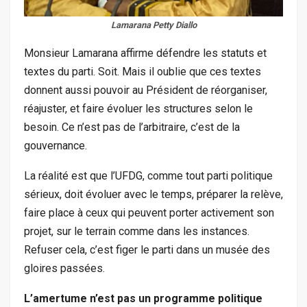
Lamarana Petty Diallo
Monsieur Lamarana affirme défendre les statuts et
textes du parti. Soit. Mais il oublie que ces textes
donnent aussi pouvoir au Président de réorganiser,
réajuster, et faire évoluer les structures selon le
besoin. Ce n’est pas de l’arbitraire, c’est de la
gouvernance.
La réalité est que l’UFDG, comme tout parti politique
sérieux, doit évoluer avec le temps, préparer la relève,
faire place à ceux qui peuvent porter activement son
projet, sur le terrain comme dans les instances.
Refuser cela, c’est figer le parti dans un musée des
gloires passées.
L’amertume n’est pas un programme politique