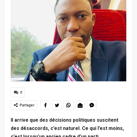
0
Partager
Il arrive que des décisions politiques suscitent
des désaccords, c’est naturel. Ce qui l’est moins,
c’est lorsqu’un ancien cadre d’un parti