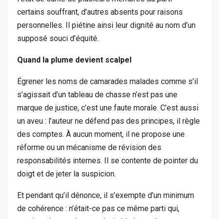
certains souffrant, d’autres absents pour raisons
personnelles. Il piétine ainsi leur dignité au nom d’un
supposé souci d’équité.
Quand la plume devient scalpel
Égrener les noms de camarades malades comme s’il
s’agissait d’un tableau de chasse n’est pas une
marque de justice, c’est une faute morale. C’est aussi
un aveu : l’auteur ne défend pas des principes, il règle
des comptes. À aucun moment, il ne propose une
réforme ou un mécanisme de révision des
responsabilités internes. Il se contente de pointer du
doigt et de jeter la suspicion.
Et pendant qu’il dénonce, il s’exempte d’un minimum
de cohérence : n’était-ce pas ce même parti qui,