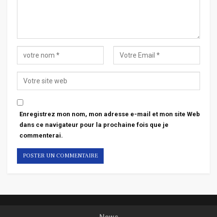
Enregistrez mon nom, mon adresse e-mail et mon site Web
dans ce navigateur pour la prochaine fois que je
commenterai.
News