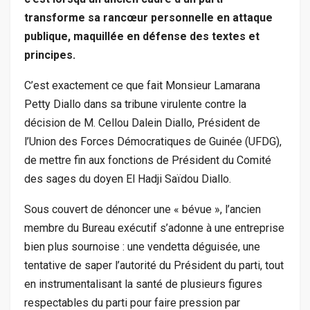
transforme sa rancœur personnelle en attaque
publique, maquillée en défense des textes et
principes.
C’est exactement ce que fait Monsieur Lamarana
Petty Diallo dans sa tribune virulente contre la
décision de M. Cellou Dalein Diallo, Président de
l’Union des Forces Démocratiques de Guinée (UFDG),
de mettre fin aux fonctions de Président du Comité
des sages du doyen El Hadji Saïdou Diallo.
Sous couvert de dénoncer une « bévue », l’ancien
membre du Bureau exécutif s’adonne à une entreprise
bien plus sournoise : une vendetta déguisée, une
tentative de saper l’autorité du Président du parti, tout
en instrumentalisant la santé de plusieurs figures
respectables du parti pour faire pression par