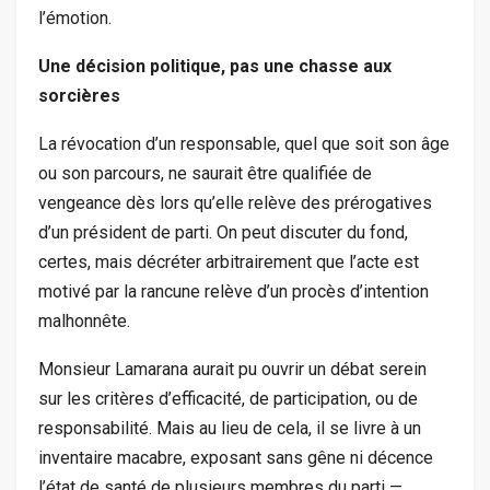
l’émotion.
Une décision politique, pas une chasse aux
sorcières
La révocation d’un responsable, quel que soit son âge
ou son parcours, ne saurait être qualifiée de
vengeance dès lors qu’elle relève des prérogatives
d’un président de parti. On peut discuter du fond,
certes, mais décréter arbitrairement que l’acte est
motivé par la rancune relève d’un procès d’intention
malhonnête.
Monsieur Lamarana aurait pu ouvrir un débat serein
sur les critères d’efficacité, de participation, ou de
responsabilité. Mais au lieu de cela, il se livre à un
inventaire macabre, exposant sans gêne ni décence
l’état de santé de plusieurs membres du parti —