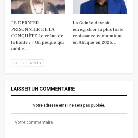
LE DERNIER
La Guinée devrait
PRISONNIER DE LA
enregistrer la plus forte
CONQUÊTE Le crâne de
croissance économique
la honte : « Un peuple qui
en Afrique en 2026…
oublie…
PREV
NEXT
LAISSER UN COMMENTAIRE
Votre adresse email ne sera pas publiée.