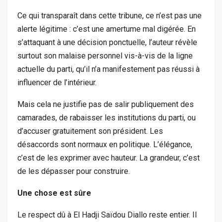
Ce qui transparaît dans cette tribune, ce n’est pas une
alerte légitime : c’est une amertume mal digérée. En
s’attaquant à une décision ponctuelle, l’auteur révèle
surtout son malaise personnel vis-à-vis de la ligne
actuelle du parti, qu’il n’a manifestement pas réussi à
influencer de l’intérieur.
Mais cela ne justifie pas de salir publiquement des
camarades, de rabaisser les institutions du parti, ou
d’accuser gratuitement son président. Les
désaccords sont normaux en politique. L’élégance,
c’est de les exprimer avec hauteur. La grandeur, c’est
de les dépasser pour construire.
Une chose est sûre
Le respect dû à El Hadji Saïdou Diallo reste entier. Il