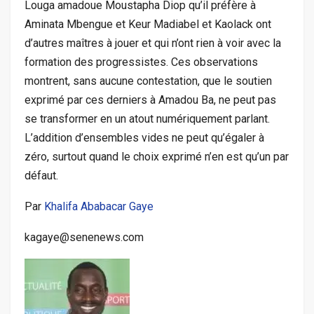
Louga amadoue Moustapha Diop qu’il préfère à
Aminata Mbengue et Keur Madiabel et Kaolack ont
d’autres maîtres à jouer et qui n’ont rien à voir avec la
formation des progressistes. Ces observations
montrent, sans aucune contestation, que le soutien
exprimé par ces derniers à Amadou Ba, ne peut pas
se transformer en un atout numériquement parlant.
L’addition d’ensembles vides ne peut qu’égaler à
zéro, surtout quand le choix exprimé n’en est qu’un par
défaut.
Par
Khalifa Ababacar Gaye
kagaye@senenews.com