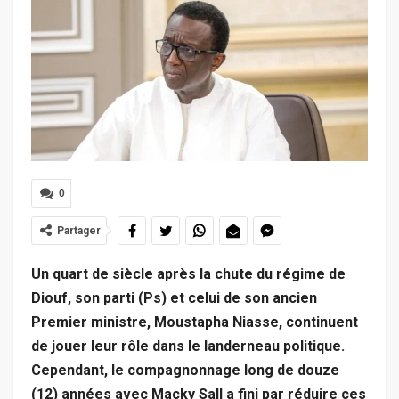
0
Partager
Un quart de siècle après la chute du régime de
Diouf, son parti (Ps) et celui de son ancien
Premier ministre, Moustapha Niasse, continuent
de jouer leur rôle dans le landerneau politique.
Cependant, le compagnonnage long de douze
(12) années avec Macky Sall a fini par réduire ces