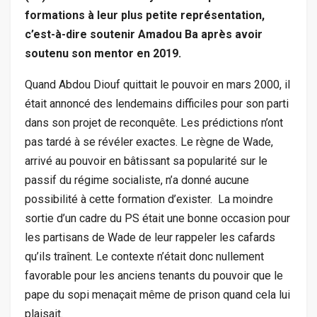
formations à leur plus petite représentation,
c’est-à-dire soutenir Amadou Ba après avoir
soutenu son mentor en 2019.
Quand Abdou Diouf quittait le pouvoir en mars 2000, il
était annoncé des lendemains difficiles pour son parti
dans son projet de reconquête. Les prédictions n’ont
pas tardé à se révéler exactes. Le règne de Wade,
arrivé au pouvoir en bâtissant sa popularité sur le
passif du régime socialiste, n’a donné aucune
possibilité à cette formation d’exister. La moindre
sortie d’un cadre du PS était une bonne occasion pour
les partisans de Wade de leur rappeler les cafards
qu’ils traînent. Le contexte n’était donc nullement
favorable pour les anciens tenants du pouvoir que le
pape du sopi menaçait même de prison quand cela lui
plaisait.