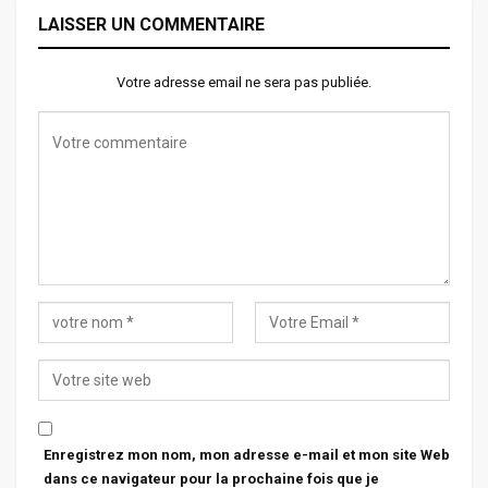
LAISSER UN COMMENTAIRE
Votre adresse email ne sera pas publiée.
Enregistrez mon nom, mon adresse e-mail et mon site Web
dans ce navigateur pour la prochaine fois que je