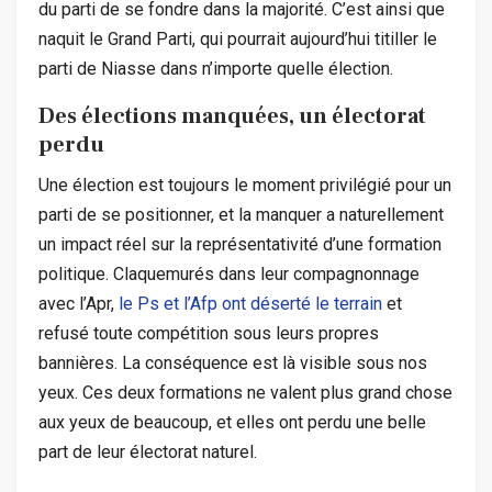
du parti de se fondre dans la majorité. C’est ainsi que
naquit le Grand Parti, qui pourrait aujourd’hui titiller le
parti de Niasse dans n’importe quelle élection.
Des élections manquées, un électorat
perdu
Une élection est toujours le moment privilégié pour un
parti de se positionner, et la manquer a naturellement
un impact réel sur la représentativité d’une formation
politique. Claquemurés dans leur compagnonnage
avec l’Apr,
le Ps et l’Afp ont déserté le terrain
et
refusé toute compétition sous leurs propres
bannières. La conséquence est là visible sous nos
yeux. Ces deux formations ne valent plus grand chose
aux yeux de beaucoup, et elles ont perdu une belle
part de leur électorat naturel.