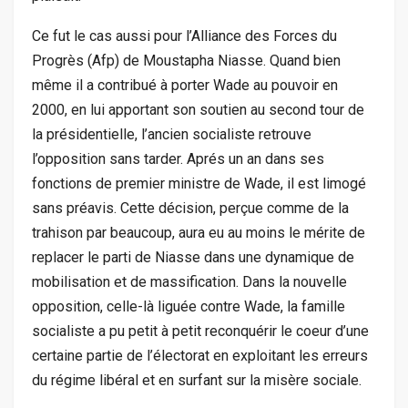
Ce fut le cas aussi pour l’Alliance des Forces du
Progrès (Afp) de Moustapha Niasse. Quand bien
même il a contribué à porter Wade au pouvoir en
2000, en lui apportant son soutien au second tour de
la présidentielle, l’ancien socialiste retrouve
l’opposition sans tarder. Aprés un an dans ses
fonctions de premier ministre de Wade, il est limogé
sans préavis. Cette décision, perçue comme de la
trahison par beaucoup, aura eu au moins le mérite de
replacer le parti de Niasse dans une dynamique de
mobilisation et de massification. Dans la nouvelle
opposition, celle-là liguée contre Wade, la famille
socialiste a pu petit à petit reconquérir le coeur d’une
certaine partie de l’électorat en exploitant les erreurs
du régime libéral et en surfant sur la misère sociale.