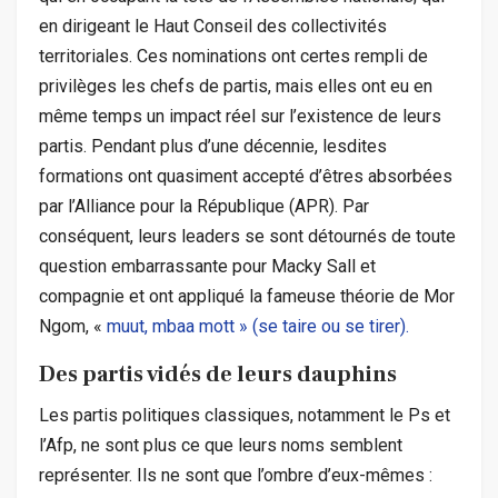
en dirigeant le Haut Conseil des collectivités
territoriales. Ces nominations ont certes rempli de
privilèges les chefs de partis, mais elles ont eu en
même temps un impact réel sur l’existence de leurs
partis. Pendant plus d’une décennie, lesdites
formations ont quasiment accepté d’êtres absorbées
par l’Alliance pour la République (APR). Par
conséquent, leurs leaders se sont détournés de toute
question embarrassante pour Macky Sall et
compagnie et ont appliqué la fameuse théorie de Mor
Ngom, «
muut, mbaa mott » (se taire ou se tirer).
Des partis vidés de leurs dauphins
Les partis politiques classiques, notamment le Ps et
l’Afp, ne sont plus ce que leurs noms semblent
représenter. Ils ne sont que l’ombre d’eux-mêmes :