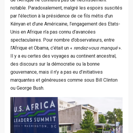
notable. Paradoxalement, malgré les espoirs suscités
par l’élection à la présidence de ce fils métis d’un
Kényan et d’une Américaine, l’engagement des Etats-
Unis en Afrique n’a pas connu d’avancées
spectaculaires. Pour nombre d’observateurs, entre
l’Afrique et Obama, c’était un «
rendez-vous manqué
».
Il y a eu certes des voyages au continent ancestral,
des discours sur la démocratie ou la bonne
gouvernance, mais il n’y a pas eu d’initiatives
marquantes et généreuses comme sous Bill Clinton
ou George Bush.