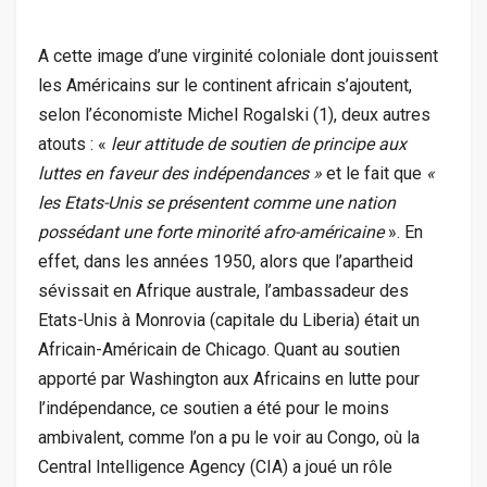
A cette image d’une virginité coloniale dont jouissent
les Américains sur le continent africain s’ajoutent,
selon l’économiste Michel Rogalski (1), deux autres
atouts : «
leur attitude de soutien de principe aux
luttes en faveur des indépendances »
et le fait que
«
les Etats-Unis se présentent comme une nation
possédant une forte minorité afro-américaine
». En
effet, dans les années 1950, alors que l’apartheid
sévissait en Afrique australe, l’ambassadeur des
Etats-Unis à Monrovia (capitale du Liberia) était un
Africain-Américain de Chicago. Quant au soutien
apporté par Washington aux Africains en lutte pour
l’indépendance, ce soutien a été pour le moins
ambivalent, comme l’on a pu le voir au Congo, où la
Central Intelligence Agency (CIA) a joué un rôle