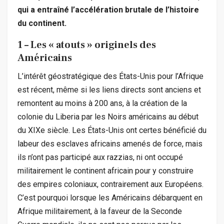
qui a entraîné l’accélération brutale de l’histoire
du continent.
1 – Les « atouts » originels des
Américains
L’intérêt géostratégique des États-Unis pour l’Afrique
est récent, même si les liens directs sont anciens et
remontent au moins à 200 ans, à la création de la
colonie du Liberia par les Noirs américains au début
du XIXe siècle. Les États-Unis ont certes bénéficié du
labeur des esclaves africains amenés de force, mais
ils n’ont pas participé aux razzias, ni ont occupé
militairement le continent africain pour y construire
des empires coloniaux, contrairement aux Européens.
C’est pourquoi lorsque les Américains débarquent en
Afrique militairement, à la faveur de la Seconde