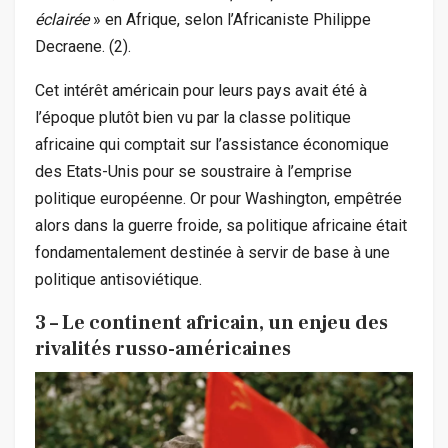
éclairée
» en Afrique, selon l’Africaniste Philippe
Decraene. (2).
Cet intérêt américain pour leurs pays avait été à
l’époque plutôt bien vu par la classe politique
africaine qui comptait sur l’assistance économique
des Etats-Unis pour se soustraire à l’emprise
politique européenne. Or pour Washington, empêtrée
alors dans la guerre froide, sa politique africaine était
fondamentalement destinée à servir de base à une
politique antisoviétique.
3 – Le continent africain, un enjeu des
rivalités russo-américaines