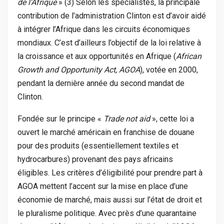
de l’Afrique
» (3) Selon les spécialistes, la principale
contribution de l’administration Clinton est d’avoir aidé
à intégrer l’Afrique dans les circuits économiques
mondiaux. C’est d’ailleurs l’objectif de la loi relative à
la croissance et aux opportunités en Afrique (
African
Growth and Opportunity Act, AGOA
), votée en 2000,
pendant la dernière année du second mandat de
Clinton.
Fondée sur le principe «
Trade not aid
», cette loi a
ouvert le marché américain en franchise de douane
pour des produits (essentiellement textiles et
hydrocarbures) provenant des pays africains
éligibles. Les critères d’éligibilité pour prendre part à
AGOA mettent l’accent sur la mise en place d’une
économie de marché, mais aussi sur l’état de droit et
le pluralisme politique. Avec près d’une quarantaine