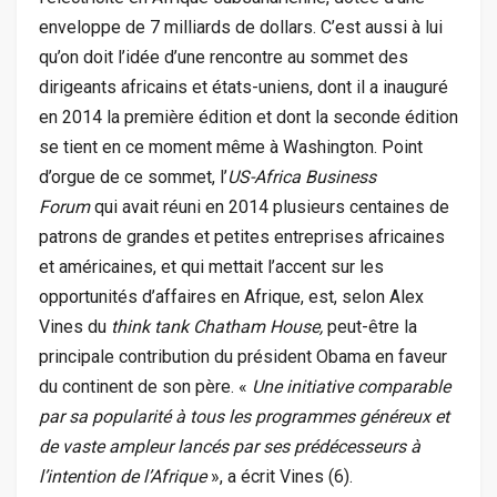
enveloppe de 7 milliards de dollars. C’est aussi à lui
qu’on doit l’idée d’une rencontre au sommet des
dirigeants africains et états-uniens, dont il a inauguré
en 2014 la première édition et dont la seconde édition
se tient en ce moment même à Washington. Point
d’orgue de ce sommet, l’
US-Africa Business
Forum
qui avait réuni en 2014 plusieurs centaines de
patrons de grandes et petites entreprises africaines
et américaines, et qui mettait l’accent sur les
opportunités d’affaires en Afrique, est, selon Alex
Vines du
think tank Chatham House,
peut-être la
principale contribution du président Obama en faveur
du continent de son père. «
Une initiative comparable
par sa popularité à tous les programmes généreux et
de vaste ampleur lancés par ses prédécesseurs à
l’intention de l’Afrique
», a écrit Vines (6).