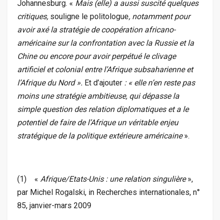
Johannesburg. «
Mais (elle) a aussi suscité quelques
critiques,
souligne le politologue
, notamment pour
avoir axé la stratégie de coopération africano-
américaine sur la confrontation avec la Russie et la
Chine ou encore pour avoir perpétué le clivage
artificiel et colonial entre l’Afrique subsaharienne et
l’Afrique du Nord ».
Et d’ajouter
: « elle n’en reste pas
moins une stratégie ambitieuse, qui dépasse la
simple question des relation diplomatiques et a le
potentiel de faire de l’Afrique un véritable enjeu
stratégique de la politique extérieure américaine
».
(1) «
Afrique/Etats-Unis : une relation singulière
»,
par Michel Rogalski, in Recherches internationales, n°
85, janvier-mars 2009