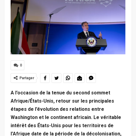
0
Partager
A l’occasion de la tenue du second sommet
Afrique/États-Unis, retour sur les principales
étapes de l’évolution des relations entre
Washington et le continent africain. Le véritable
intérêt des États-Unis pour les territoires de
l’Afrique date de la période de la décolonisation,