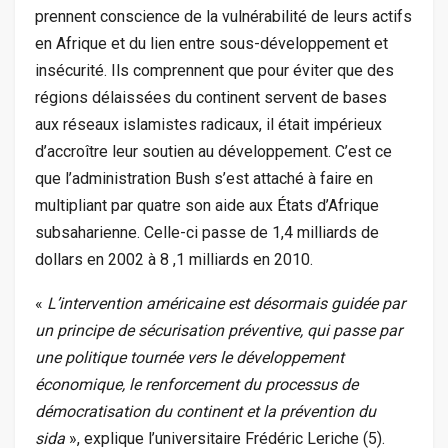
prennent conscience de la vulnérabilité de leurs actifs
en Afrique et du lien entre sous-développement et
insécurité. Ils comprennent que pour éviter que des
régions délaissées du continent servent de bases
aux réseaux islamistes radicaux, il était impérieux
d’accroître leur soutien au développement. C’est ce
que l’administration Bush s’est attaché à faire en
multipliant par quatre son aide aux États d’Afrique
subsaharienne. Celle-ci passe de 1,4 milliards de
dollars en 2002 à 8 ,1 milliards en 2010.
«
L’intervention américaine est désormais guidée par
un principe de sécurisation préventive, qui passe par
une politique tournée vers le développement
économique, le renforcement du processus de
démocratisation du continent et la prévention du
sida
», explique l’universitaire Frédéric Leriche (5).