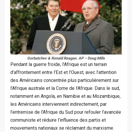
Gorbatchev & Ronald Reagan. AP – Doug Mills
Pendant la guerre froide, l’Afrique est un terrain
d’affrontement entre l’Est et l’Ouest, avec l’attention
des Américains concentrée plus particulièrement sur
l’Afrique australe et la Corne de l’Afrique. Dans le sud,
notamment en Angola, en Namibie et au Mozambique,
les Américains interviennent indirectement, par
l’entremise de l’Afrique du Sud pour refouler l’avancée
communiste et réduire l’influence des partis et
mouvements nationaux se réclamant du marxisme.