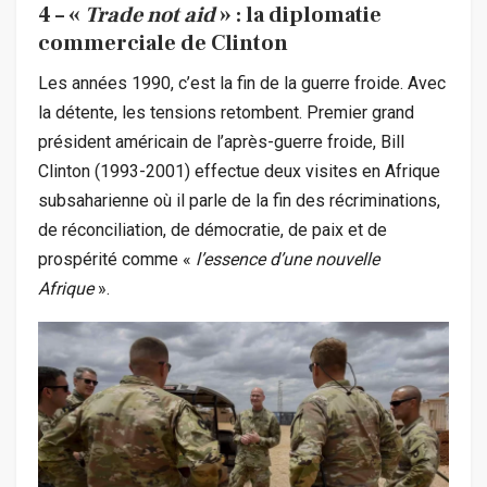
4 – «
Trade not aid
» : la diplomatie
commerciale de Clinton
Les années 1990, c’est la fin de la guerre froide. Avec
la détente, les tensions retombent. Premier grand
président américain de l’après-guerre froide, Bill
Clinton (1993-2001) effectue deux visites en Afrique
subsaharienne où il parle de la fin des récriminations,
de réconciliation, de démocratie, de paix et de
prospérité comme «
l’essence d’une nouvelle
Afrique
».