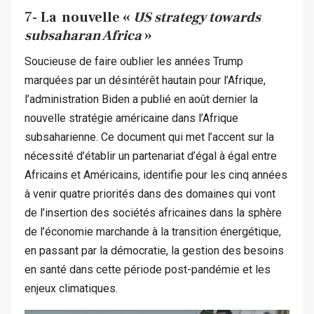
7-
La nouvelle «
US strategy towards
subsaharan Africa
»
Soucieuse de faire oublier les années Trump
marquées par un désintérêt hautain pour l’Afrique,
l’administration Biden a publié en août dernier la
nouvelle stratégie américaine dans l’Afrique
subsaharienne. Ce document qui met l’accent sur la
nécessité d’établir un partenariat d’égal à égal entre
Africains et Américains, identifie pour les cinq années
à venir quatre priorités dans des domaines qui vont
de l’insertion des sociétés africaines dans la sphère
de l’économie marchande à la transition énergétique,
en passant par la démocratie, la gestion des besoins
en santé dans cette période post-pandémie et les
enjeux climatiques.