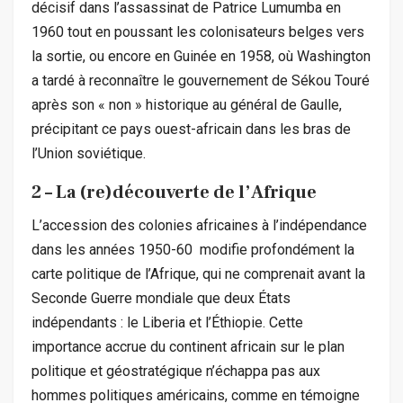
décisif dans l’assassinat de Patrice Lumumba en
1960 tout en poussant les colonisateurs belges vers
la sortie, ou encore en Guinée en 1958, où Washington
a tardé à reconnaître le gouvernement de Sékou Touré
après son « non » historique au général de Gaulle,
précipitant ce pays ouest-africain dans les bras de
l’Union soviétique.
2 – La (re)découverte de l’Afrique
L’accession des colonies africaines à l’indépendance
dans les années 1950-60 modifie profondément la
carte politique de l’Afrique, qui ne comprenait avant la
Seconde Guerre mondiale que deux États
indépendants : le Liberia et l’Éthiopie. Cette
importance accrue du continent africain sur le plan
politique et géostratégique n’échappa pas aux
hommes politiques américains, comme en témoigne