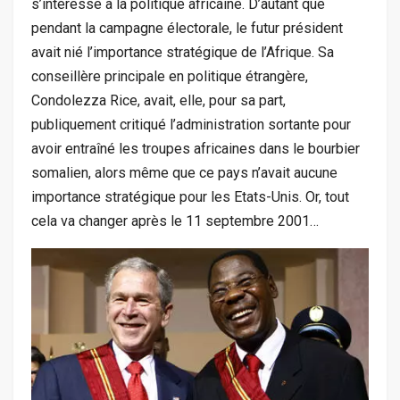
s’intéresse à la politique africaine. D’autant que
pendant la campagne électorale, le futur président
avait nié l’importance stratégique de l’Afrique. Sa
conseillère principale en politique étrangère,
Condolezza Rice, avait, elle, pour sa part,
publiquement critiqué l’administration sortante pour
avoir entraîné les troupes africaines dans le bourbier
somalien, alors même que ce pays n’avait aucune
importance stratégique pour les Etats-Unis. Or, tout
cela va changer après le 11 septembre 2001…