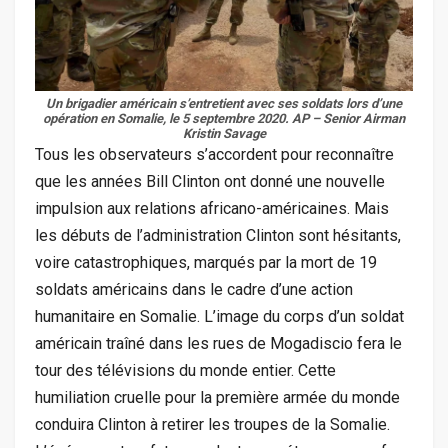
Un brigadier américain s’entretient avec ses soldats lors d’une
opération en Somalie, le 5 septembre 2020. AP – Senior Airman
Kristin Savage
Tous les observateurs s’accordent pour reconnaître
que les années Bill Clinton ont donné une nouvelle
impulsion aux relations africano-américaines. Mais
les débuts de l’administration Clinton sont hésitants,
voire catastrophiques, marqués par la mort de 19
soldats américains dans le cadre d’une action
humanitaire en Somalie. L’image du corps d’un soldat
américain traîné dans les rues de Mogadiscio fera le
tour des télévisions du monde entier. Cette
humiliation cruelle pour la première armée du monde
conduira Clinton à retirer les troupes de la Somalie.