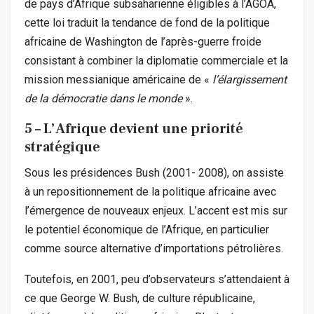
de pays d’Afrique subsaharienne éligibles à l’AGOA,
cette loi traduit la tendance de fond de la politique
africaine de Washington de l’après-guerre froide
consistant à combiner la diplomatie commerciale et la
mission messianique américaine de «
l’élargissement
de la démocratie dans le monde
».
5 – L’Afrique devient une priorité
stratégique
Sous les présidences Bush (2001- 2008), on assiste
à un repositionnement de la politique africaine avec
l’émergence de nouveaux enjeux. L’accent est mis sur
le potentiel économique de l’Afrique, en particulier
comme source alternative d’importations pétrolières.
Toutefois, en 2001, peu d’observateurs s’attendaient à
ce que George W. Bush, de culture républicaine,