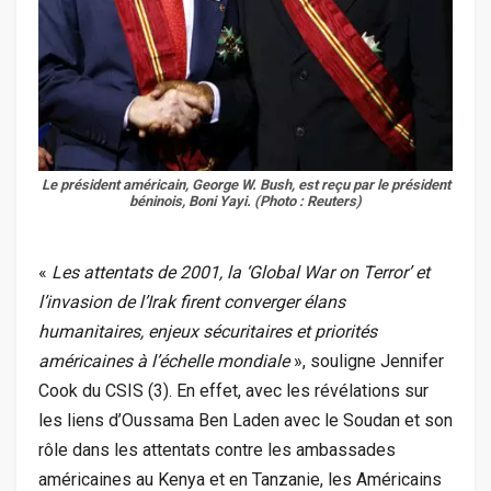
Le président américain, George W. Bush, est reçu par le président
béninois, Boni Yayi. (Photo : Reuters)
«
Les attentats de 2001, la ‘Global War on Terror’ et
l’invasion de l’Irak firent converger élans
humanitaires, enjeux sécuritaires et priorités
américaines à l’échelle mondiale
», souligne Jennifer
Cook du CSIS (3). En effet, avec les révélations sur
les liens d’Oussama Ben Laden avec le Soudan et son
rôle dans les attentats contre les ambassades
américaines au Kenya et en Tanzanie, les Américains