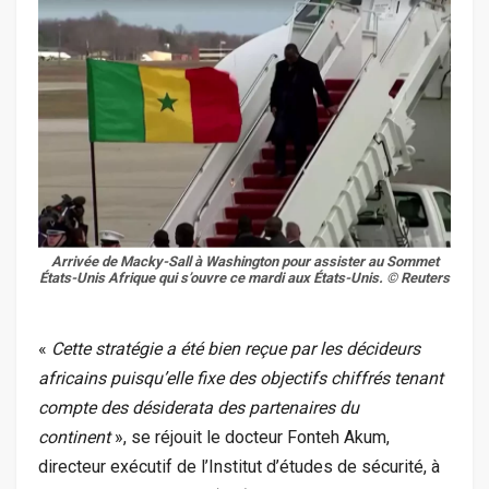
Arrivée de Macky-Sall à Washington pour assister au Sommet
États-Unis Afrique qui s’ouvre ce mardi aux États-Unis. © Reuters
«
Cette stratégie a été bien reçue par les décideurs
africains puisqu’elle fixe des objectifs chiffrés tenant
compte des désiderata des partenaires du
continent
», se réjouit le docteur Fonteh Akum,
directeur exécutif de l’Institut d’études de sécurité, à