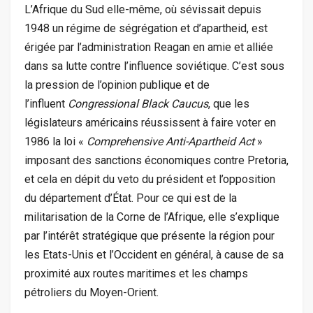
L’Afrique du Sud elle-même, où sévissait depuis
1948 un régime de ségrégation et d’apartheid, est
érigée par l’administration Reagan en amie et alliée
dans sa lutte contre l’influence soviétique. C’est sous
la pression de l’opinion publique et de
l’influent
Congressional Black Caucus
, que les
législateurs américains réussissent à faire voter en
1986 la loi «
Comprehensive Anti-Apartheid Act
»
imposant des sanctions économiques contre Pretoria,
et cela en dépit du veto du président et l’opposition
du département d’État. Pour ce qui est de la
militarisation de la Corne de l’Afrique, elle s’explique
par l’intérêt stratégique que présente la région pour
les Etats-Unis et l’Occident en général, à cause de sa
proximité aux routes maritimes et les champs
pétroliers du Moyen-Orient.