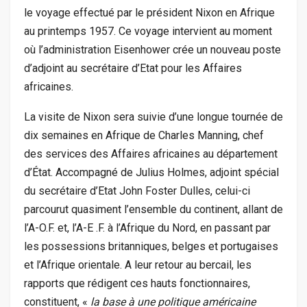
le voyage effectué par le président Nixon en Afrique
au printemps 1957. Ce voyage intervient au moment
où l’administration Eisenhower crée un nouveau poste
d’adjoint au secrétaire d’Etat pour les Affaires
africaines.
La visite de Nixon sera suivie d’une longue tournée de
dix semaines en Afrique de Charles Manning, chef
des services des Affaires africaines au département
d’État. Accompagné de Julius Holmes, adjoint spécial
du secrétaire d’Etat John Foster Dulles, celui-ci
parcourut quasiment l’ensemble du continent, allant de
l’A-O.F. et, l’A-E .F. à l’Afrique du Nord, en passant par
les possessions britanniques, belges et portugaises
et l’Afrique orientale. A leur retour au bercail, les
rapports que rédigent ces hauts fonctionnaires,
constituent, «
la base à une politique américaine