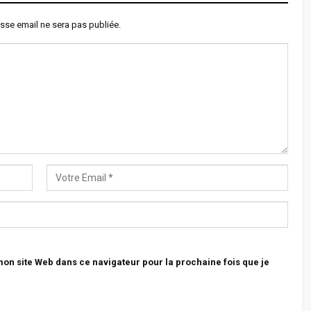
sse email ne sera pas publiée.
n site Web dans ce navigateur pour la prochaine fois que je