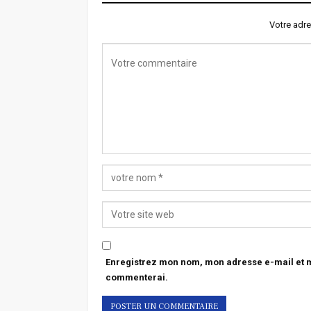
Votre adre
Enregistrez mon nom, mon adresse e-mail et mo
commenterai.