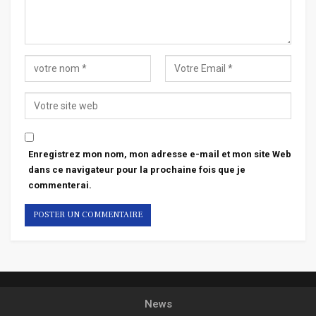
Enregistrez mon nom, mon adresse e-mail et mon site Web
dans ce navigateur pour la prochaine fois que je
commenterai.
News