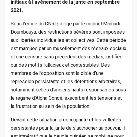
initiaux à l’avènement de la junte en septembre
2021.
Sous l’égide du CNRD, dirigé par le colonel Mamadi
Doumbouya, des restrictions sévères sont imposées
aux libertés individuelles et collectives. Cette période
est marquée par un musellement des réseaux sociaux
et une censure sans précédent des médias, justifiés
par des motifs fallacieux et contestables. Des
membres de l’opposition sont la cible d’une
répression persistante et les détentions arbitraires,
notamment celles d’anciens hauts responsables sous
le régime d’Alpha Condé, exacerbent les tensions et
la frustration au sein de la population.
Devant cette situation préoccupante et les velléités
persistantes pour la junte de s’accrocher au pouvoir, il
est impératif que le peuple guinéen se mobilise pour