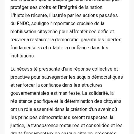
protéger ses droits et l’intégrité de la nation.
L’histoire récente, illustrée par les actions passées
du FNDC, souligne l’importance cruciale de la
mobilisation citoyenne pour affronter ces défis et
œuvrer à restaurer la démocratie, garantir les libertés
fondamentales et rétablir la confiance dans les
institutions.
La nécessité pressante d’une réponse collective et
proactive pour sauvegarder les acquis démocratiques
et renforcer la confiance dans les structures
gouvernementales est manifeste. La solidarité, la
résistance pacifique et la détermination des citoyens
ont un rôle essentiel dans la création d’un avenir où
les principes démocratiques seront respectés, la
justice, la transparence restaurés et consolidés et les
droits fondamentaux de chaque citoyen, préservés.