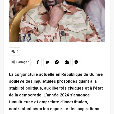
0
Partager
La conjoncture actuelle en République de Guinée
soulève des inquiétudes profondes quant à la
stabilité politique, aux libertés civiques et à l’état
de la démocratie. L’année 2024 s’annonce
tumultueuse et empreinte d’incertitudes,
contrastant avec les espoirs et les aspirations