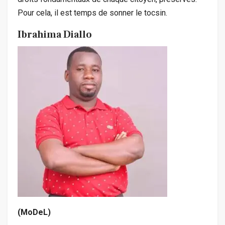
Pour cela, il est temps de sonner le tocsin.
Ibrahima Diallo
(MoDeL)