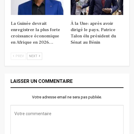
La Guinée devrait
À la Une: après avoir
enregistrer la plus forte
dirigé le pays, Patrice
croissance économique
Talon élu président du
en Afrique en 2026…
Sénat au Bénin
PREV
NEXT
LAISSER UN COMMENTAIRE
Votre adresse email ne sera pas publiée.