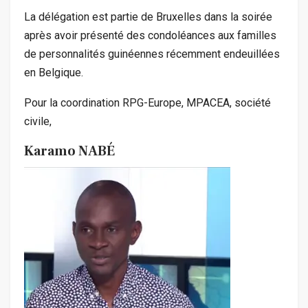
La délégation est partie de Bruxelles dans la soirée
après avoir présenté des condoléances aux familles
de personnalités guinéennes récemment endeuillées
en Belgique.
Pour la coordination RPG-Europe, MPACEA, société
civile,
Karamo NABÉ