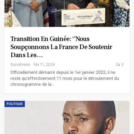
Transition En Guinée: ‘’Nous
Soupçonnons La France De Soutenir
Dans Les…
Guinafnews
Fév 11, 2024
0
Officiellement démarré depuis le 1er janvier 2022, il ne
reste qu’effectivement 11 mois pour le déroulement du
chronogramme de la…
POLITIQUE