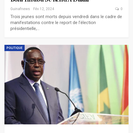
Guinafnews
Fév 12, 2024
0
Trois jeunes sont morts depuis vendredi dans le cadre de
manifestations contre le report de l’élection
présidentielle,…
POLITIQUE