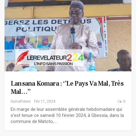
Lansana Komara : ‘’Le Pays Va Mal, Très
Mal…’’
Guinafnews
Fév 11, 2024
0
En marge de leur assemblée générale hebdomadaire qui
s’est tenue ce samedi 10 février 2024, à Gbessia, dans la
commune de Matoto,…