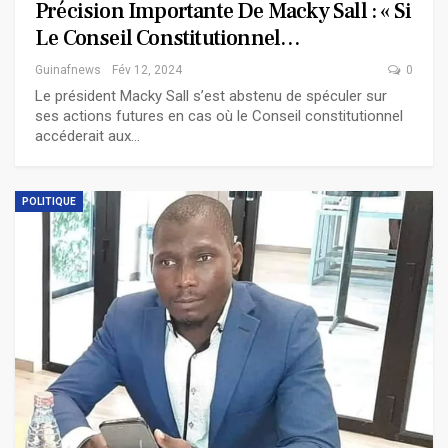
Précision Importante De Macky Sall : « Si
Le Conseil Constitutionnel…
Guinafnews
Fév 12, 2024
0
Le président Macky Sall s’est abstenu de spéculer sur
ses actions futures en cas où le Conseil constitutionnel
accéderait aux…
POLITIQUE