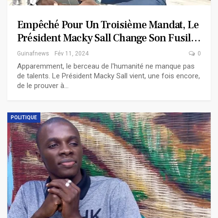
Empêché Pour Un Troisième Mandat, Le
Président Macky Sall Change Son Fusil…
Guinafnews
Fév 11, 2024
0
Apparemment, le berceau de l'humanité ne manque pas
de talents. Le Président Macky Sall vient, une fois encore,
de le prouver à…
POLITIQUE