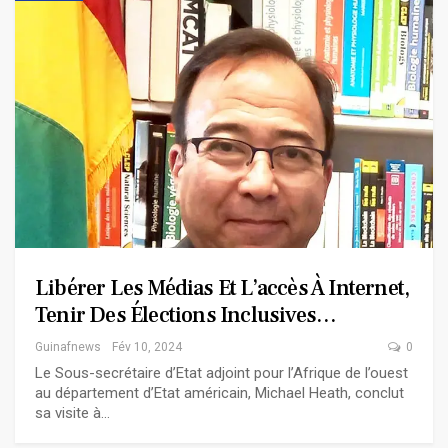
Libérer Les Médias Et L’accès À Internet,
Tenir Des Élections Inclusives…
Guinafnews
Fév 10, 2024
0
Le Sous-secrétaire d’Etat adjoint pour l’Afrique de l’ouest
au département d’Etat américain, Michael Heath, conclut
sa visite à…