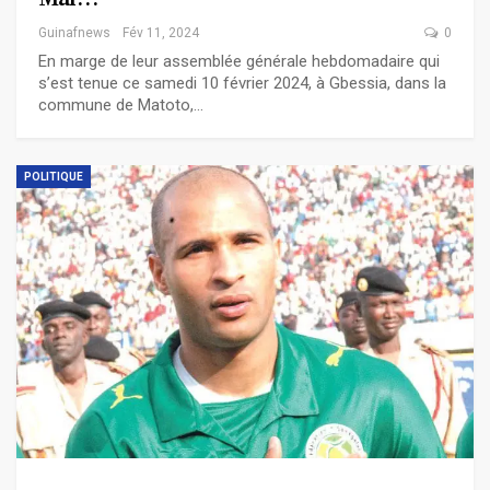
Guinafnews
Fév 11, 2024
0
En marge de leur assemblée générale hebdomadaire qui
s’est tenue ce samedi 10 février 2024, à Gbessia, dans la
commune de Matoto,…
POLITIQUE