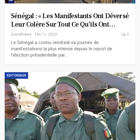
Sénégal : « Les Manifestants Ont Déversé
Leur Colère Sur Tout Ce Qu’ils Ont…
Guinafnews
Fév 11, 2024
0
Le Sénégal a connu vendredi sa journée de
manifestations la plus intense depuis le report de
l’élection présidentielle par…
EDITORIAUX