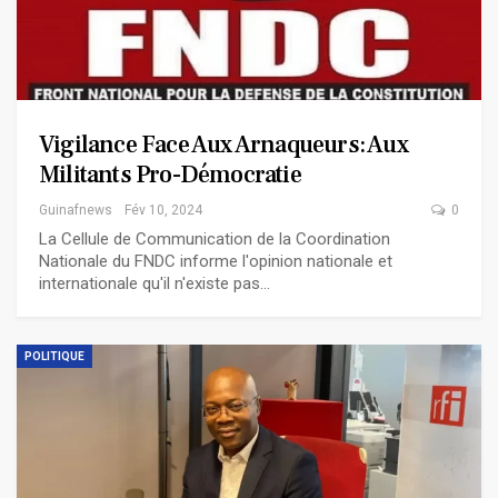
Vigilance Face Aux Arnaqueurs: Aux
Militants Pro-Démocratie
Guinafnews
Fév 10, 2024
0
La Cellule de Communication de la Coordination
Nationale du FNDC informe l'opinion nationale et
internationale qu'il n'existe pas…
POLITIQUE