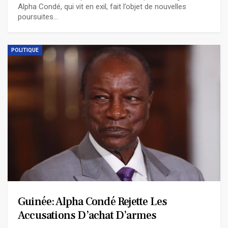
Alpha Condé, qui vit en exil, fait l’objet de nouvelles
poursuites…
POLITIQUE
Guinée: Alpha Condé Rejette Les
Accusations D’achat D’armes