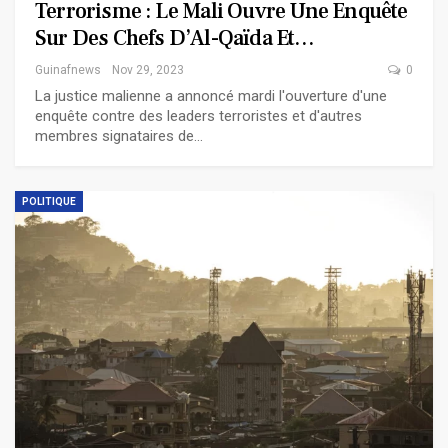
Terrorisme : Le Mali Ouvre Une Enquête
Sur Des Chefs D’Al-Qaïda Et…
Guinafnews
Nov 29, 2023
0
La justice malienne a annoncé mardi l'ouverture d'une
enquête contre des leaders terroristes et d'autres
membres signataires de…
POLITIQUE