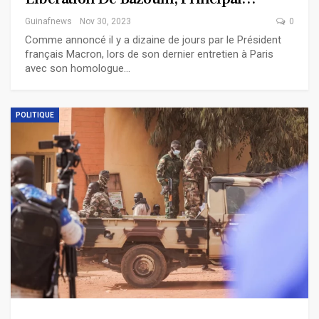
Guinafnews
Nov 30, 2023
0
Comme annoncé il y a dizaine de jours par le Président
français Macron, lors de son dernier entretien à Paris
avec son homologue…
POLITIQUE