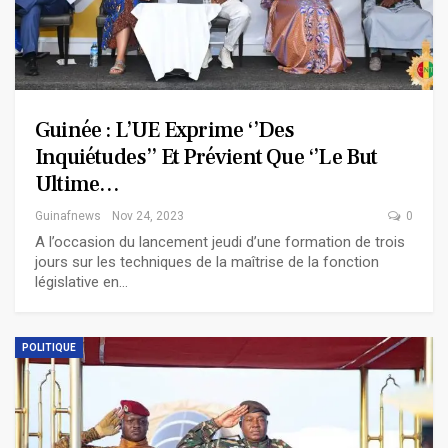
Guinée : L’UE Exprime ‘’des
Inquiétudes’’ Et Prévient Que ‘’le But
Ultime…
Guinafnews
Nov 24, 2023
0
A l’occasion du lancement jeudi d’une formation de trois
jours sur les techniques de la maîtrise de la fonction
législative en…
POLITIQUE