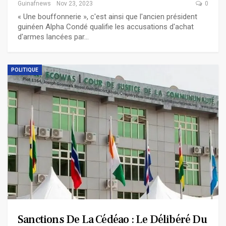
Guinafnews
Nov 23, 2023
0
« Une bouffonnerie », c'est ainsi que l'ancien président
guinéen Alpha Condé qualifie les accusations d'achat
d'armes lancées par…
POLITIQUE
Sanctions De La Cédéao : Le Délibéré Du