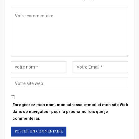
Enregistrez mon nom, mon adresse e-mail et mon site Web
dans ce navigateur pour la prochaine fois que je
commenterai.