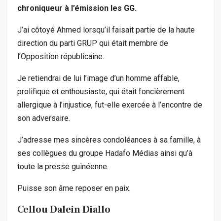
chroniqueur à l’émission les GG.
J’ai côtoyé Ahmed lorsqu’il faisait partie de la haute
direction du parti GRUP qui était membre de
l’Opposition républicaine.
Je retiendrai de lui l’image d’un homme affable,
prolifique et enthousiaste, qui était foncièrement
allergique à l’injustice, fut-elle exercée à l’encontre de
son adversaire.
J’adresse mes sincères condoléances à sa famille, à
ses collègues du groupe Hadafo Médias ainsi qu’à
toute la presse guinéenne.
Puisse son âme reposer en paix.
Cellou Dalein Diallo