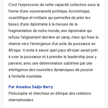
C’est l’expression de cette capacité collective sous la
forme d’une souveraineté politique, économique,
scientifique et militaire qui permettra de jeter les
bases d’une diplomatie à
la
mesure de la
fragmentation de notre monde, une diplomatie qui
refuse l’alignement derrière un camp, mais qui fraie le
chemin vers l’émergence d’un pôle de puissance en
Afrique. Il reste à savoir quel pays africain serait prêt
à oser la puissance et à prendre le leadership pour y
parvenir, avec une détermination sublimée par une
intelligence des nouvelles dynamiques de pouvoir
à
l’échelle
mondiale.
Par Amadou Sadjo Barry
Philosophe et chercheur en éthique des relations
internationales