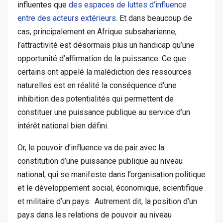
influentes que
des espaces de luttes d’influence
entre des acteurs extérieurs.
Et dans beaucoup de
cas, principalement en Afrique subsaharienne,
l’attractivité est désormais plus un handicap qu’une
opportunité d’affirmation de la puissance. Ce que
certains ont
appelé
la malédiction des ressources
naturelles est en réalité la conséquence d’une
inhibition des potentialités qui permettent de
constituer une puissance publique au service d’un
intérêt national bien défini.
Or, le pouvoir d’influence va de pair avec la
constitution d’une puissance publique au niveau
national, qui se manifeste dans l’organisation politique
et le développement social, économique, scientifique
et militaire d’un pays. Autrement dit, la
position
d’un
pays dans les relations de pouvoir au niveau