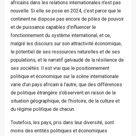
africains dans les relations internationales n’est pas
nouvelle. Si elle se pose en 2024, c’est parce que le
continent ne dispose pas encore de pôles de pouvoir
et de
puissance
capables d’influencer le
fonctionnement du système international, et ce,
malgré les discours sur son attractivité économique,
le potentiel de ses ressources naturelles et de ses
populations, et le narratif galvaudé de la résilience de
ses sociétés. Il est vrai que le positionnement
politique et économique sur la scène internationale
varie d’un pays africain à l’autre, que des différences
de politique étrangère s’observent en raison
de
la
situation géographique, de l’histoire, de la culture et
du régime politique de chacun.
Toutefois, les pays, pris dans leur diversité, sont
moins des entités politiques et économiques