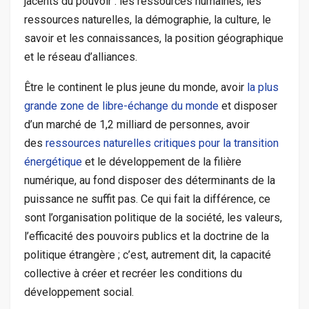
jacents du pouvoir : les ressources humaines, les
ressources naturelles, la démographie, la culture, le
savoir
et
les connaissances, la position géographique
et le réseau d’alliances.
Être le continent le plus jeune du monde, avoir
la plus
grande zone de libre-échange du monde
et disposer
d’un marché de 1,2 milliard de personnes, avoir
des
ressources naturelles critiques pour la transition
énergétique
et le développement de la filière
numérique, au fond disposer des déterminants de la
puissance ne suffit
pas.
Ce qui fait la différence, ce
sont l’organisation politique de la société, les valeurs,
l’efficacité des pouvoirs publics et la doctrine de la
politique étrangère ; c’est, autrement dit, la capacité
collective à créer et recréer les conditions du
développement social.