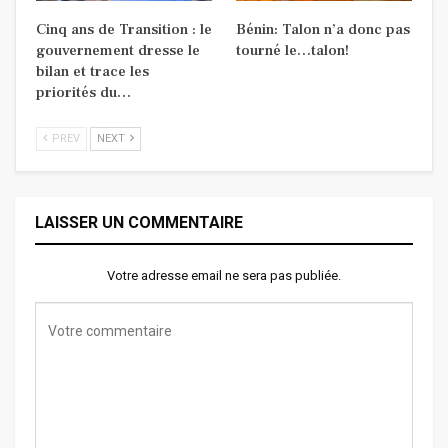
Cinq ans de Transition : le
Bénin: Talon n’a donc pas
gouvernement dresse le
tourné le…talon!
bilan et trace les
priorités du…
PREV
NEXT
LAISSER UN COMMENTAIRE
Votre adresse email ne sera pas publiée.