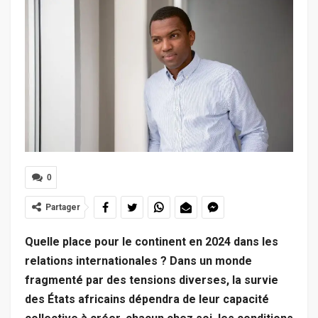
0
Partager
Quelle place pour le continent en 2024 dans les
relations internationales ? Dans un monde
fragmenté par des tensions diverses, la survie
des États africains dépendra de leur capacité