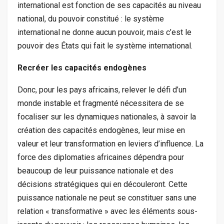
international est fonction de ses capacités au niveau
national, du pouvoir constitué : le système
international ne donne aucun pouvoir, mais c’est le
pouvoir des États qui fait le système international.
Recréer les capacités endogènes
Donc, pour les pays africains, relever le défi d’un
monde instable et fragmenté nécessitera de se
focaliser sur les dynamiques nationales, à
savoir
la
création des capacités endogènes, leur mise en
valeur et leur transformation en leviers d’influence. La
force des diplomaties africaines dépendra pour
beaucoup de leur puissance nationale et des
décisions stratégiques qui en découleront. Cette
puissance nationale ne peut se constituer sans une
relation « transformative » avec les éléments sous-