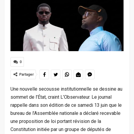
0
Partager
Une nouvelle secousse institutionnelle se dessine au
sommet de l’État, craint L’Observateur. Le journal
rappelle dans son édition de ce samedi 13 juin que le
bureau de l’Assemblée nationale a déclaré recevable
une proposition de loi portant révision de la
Constitution initiée par un groupe de députés de