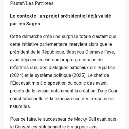
Pastef/Les Patriotes.
Le contexte : un projet présidentiel déjà validé
par les Sages
Cette démarche crée une surprise totale d’autant que
cette initiative parlementaire intervient alors que le
président de la République, Bassirou Diomaye Faye,
avait déjà enclenché son propre processus de
réformes issu des dialogues nationaux sur la justice
(2024) et le système politique (2025). Le chef de
l’État avait mis à disposition du public des avant-
projets de loi visant notamment la création d’une Cour
constitutionnelle et la transparence des ressources
naturelles.
Pour ce faire, le successeur de Macky Sall avait saisi
le Conseil constitutionnel le 5 mai pour avis