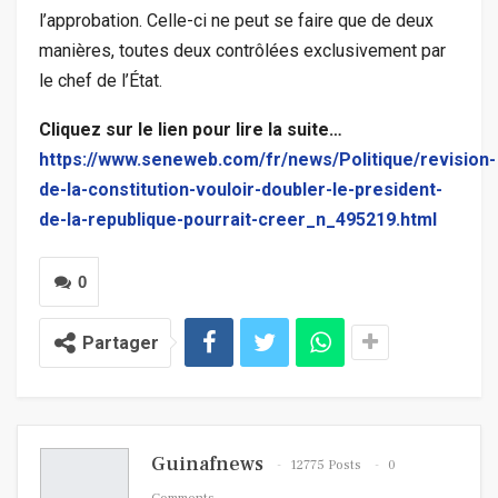
l’approbation. Celle-ci ne peut se faire que de deux
manières, toutes deux contrôlées exclusivement par
le chef de l’État.
Cliquez sur le lien pour lire la suite…
https://www.seneweb.com/fr/news/Politique/revision-
de-la-constitution-vouloir-doubler-le-president-
de-la-republique-pourrait-creer_n_495219.html
0
Partager
Guinafnews
12775 Posts
0