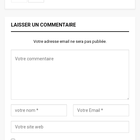
LAISSER UN COMMENTAIRE
Votre adresse email ne sera pas publiée.