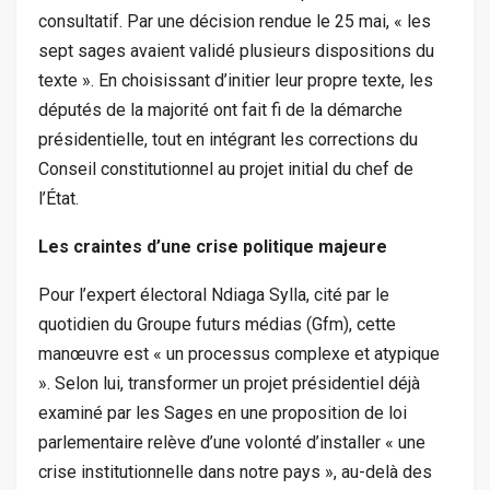
consultatif. Par une décision rendue le 25 mai, « les
sept sages avaient validé plusieurs dispositions du
texte ». En choisissant d’initier leur propre texte, les
députés de la majorité ont fait fi de la démarche
présidentielle, tout en intégrant les corrections du
Conseil constitutionnel au projet initial du chef de
l’État.
Les craintes d’une crise politique majeure
Pour l’expert électoral Ndiaga Sylla, cité par le
quotidien du Groupe futurs médias (Gfm), cette
manœuvre est « un processus complexe et atypique
». Selon lui, transformer un projet présidentiel déjà
examiné par les Sages en une proposition de loi
parlementaire relève d’une volonté d’installer « une
crise institutionnelle dans notre pays », au-delà des