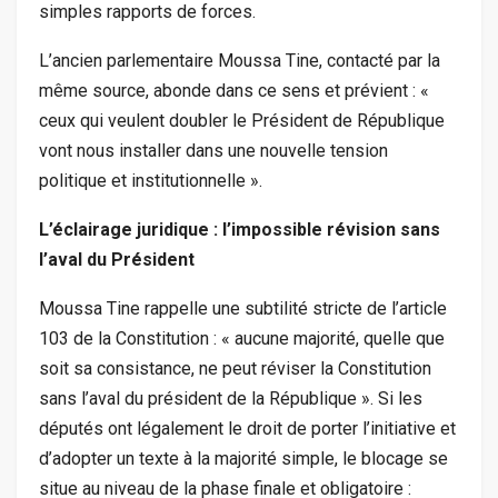
simples rapports de forces.
L’ancien parlementaire Moussa Tine, contacté par la
même source, abonde dans ce sens et prévient : «
ceux qui veulent doubler le Président de République
vont nous installer dans une nouvelle tension
politique et institutionnelle ».
L’éclairage juridique : l’impossible révision sans
l’aval du Président
Moussa Tine rappelle une subtilité stricte de l’article
103 de la Constitution : « aucune majorité, quelle que
soit sa consistance, ne peut réviser la Constitution
sans l’aval du président de la République ». Si les
députés ont légalement le droit de porter l’initiative et
d’adopter un texte à la majorité simple, le blocage se
situe au niveau de la phase finale et obligatoire :