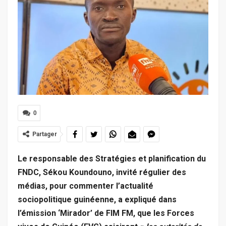
0
Partager
Le responsable des Stratégies et planification du
FNDC, Sékou Koundouno, invité régulier des
médias, pour commenter l’actualité
sociopolitique guinéenne, a expliqué dans
l’émission ‘Mirador’ de FIM FM, que les Forces