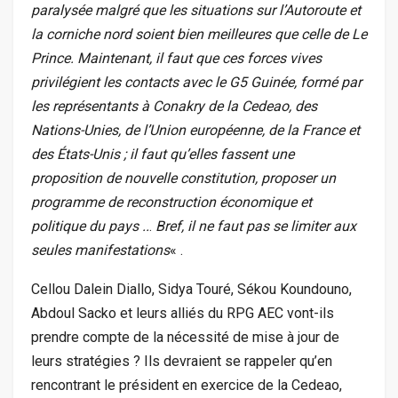
paralysée malgré que les situations sur l’Autoroute et
la corniche nord soient bien meilleures que celle de Le
Prince. Maintenant, il faut que ces forces vives
privilégient les contacts avec le G5 Guinée, formé par
les représentants à Conakry de la Cedeao, des
Nations-Unies, de l’Union européenne, de la France et
des États-Unis ; il faut qu’elles fassent une
proposition de nouvelle constitution, proposer un
programme de reconstruction économique et
politique du pays ..
.
Bref, il ne faut pas se limiter aux
seules manifestations
« .
Cellou Dalein Diallo, Sidya Touré, Sékou Koundouno,
Abdoul Sacko et leurs alliés du RPG AEC vont-ils
prendre compte de la nécessité de mise à jour de
leurs stratégies ? Ils devraient se rappeler qu’en
rencontrant le président en exercice de la Cedeao,