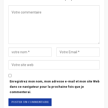
Enregistrez mon nom, mon adresse e-mail et mon site Web
dans ce navigateur pour la prochaine fois que je
commenterai.