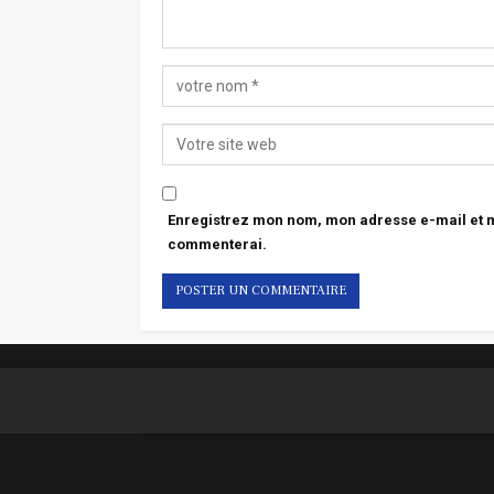
Enregistrez mon nom, mon adresse e-mail et mo
commenterai.