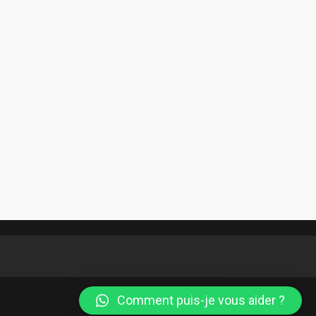
Comment puis-je vous aider ?