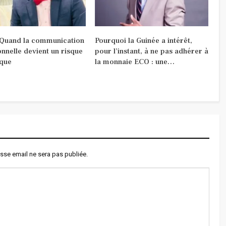
 Quand la communication
Pourquoi la Guinée a intérêt,
ionnelle devient un risque
pour l’instant, à ne pas adhérer à
ique
la monnaie ECO : une…
sse email ne sera pas publiée.