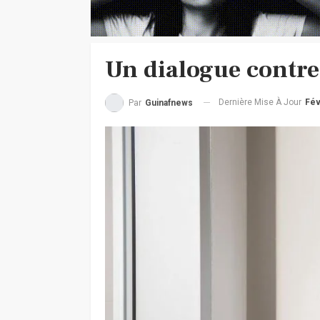
Un dialogue contre 
Dernière Mise À Jour
Fév
Par
Guinafnews