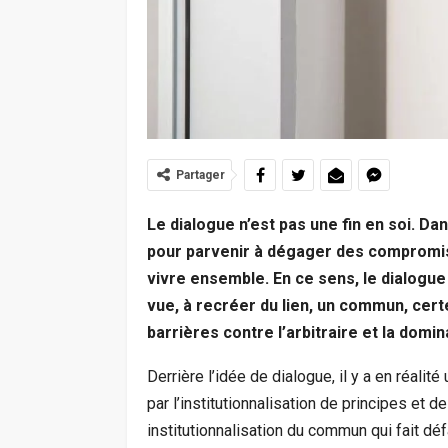
Partager
Le dialogue n’est pas une fin en soi. Da
pour parvenir à dégager des compromis 
vivre ensemble. En ce sens, le dialogue
vue, à recréer du lien, un commun, cert
barrières contre l’arbitraire et la dom
Derrière l’idée de dialogue, il y a en réalit
par l’institutionnalisation de principes et
institutionnalisation du commun qui fait dé