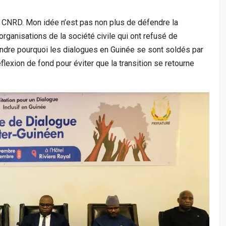
le CNRD. Mon idée n’est pas non plus de défendre la
 organisations de la société civile qui ont refusé de
endre pourquoi les dialogues en Guinée se sont soldés par
lexion de fond pour éviter que la transition se retourne