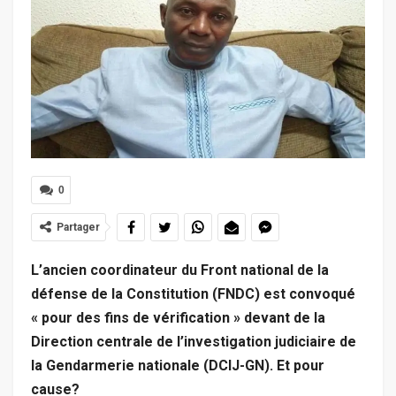
0
Partager
L’ancien coordinateur du Front national de la
défense de la Constitution (FNDC) est convoqué
« pour des fins de vérification » devant de la
Direction centrale de l’investigation judiciaire de
la Gendarmerie nationale (DCIJ-GN). Et pour
cause?