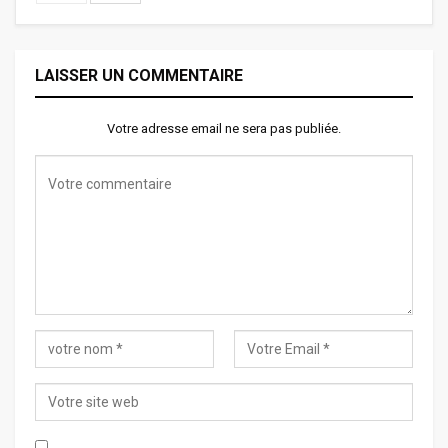
LAISSER UN COMMENTAIRE
Votre adresse email ne sera pas publiée.