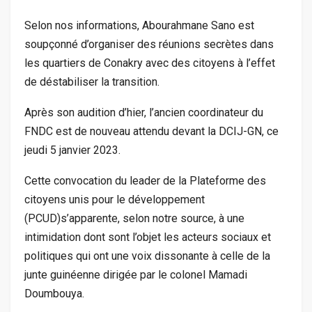
Selon nos informations, Abourahmane Sano est
soupçonné d’organiser des réunions secrètes dans
les quartiers de Conakry avec des citoyens à l’effet
de déstabiliser la transition.
Après son audition d’hier, l’ancien coordinateur du
FNDC est de nouveau attendu devant la DCIJ-GN, ce
jeudi 5 janvier 2023.
Cette convocation du leader de la Plateforme des
citoyens unis pour le développement
(PCUD)s’apparente, selon notre source, à une
intimidation dont sont l’objet les acteurs sociaux et
politiques qui ont une voix dissonante à celle de la
junte guinéenne dirigée par le colonel Mamadi
Doumbouya.