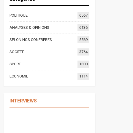
POLITIQUE
6567
ANALYSES & OPINIONS
6136
SELON NOS CONFRERES
5569
SOCIETE
3764
SPORT
1800
ECONOMIE
1114
INTERVIEWS