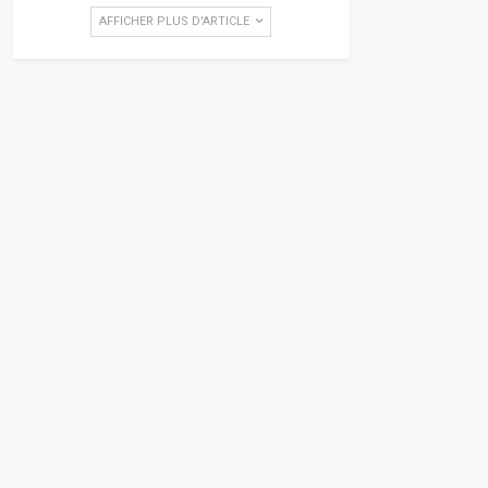
AFFICHER PLUS D'ARTICLE