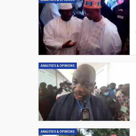
ANALYSES & OPINIONS
ANALYSES & OPINIONS